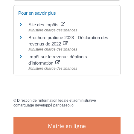
Pour en savoir plus
Site des impôts
Ministère chargé des finances
Brochure pratique 2023 - Déclaration des
revenus de 2022
Ministère chargé des finances
Impôt sur le revenu : dépliants
d'information
Ministère chargé des finances
©
Direction de l'information légale et administrative
comarquage developpé par
baseo.io
Mairie en ligne