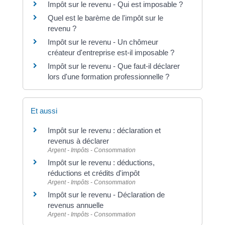
Impôt sur le revenu - Qui est imposable ?
Quel est le barème de l'impôt sur le
revenu ?
Impôt sur le revenu - Un chômeur
créateur d'entreprise est-il imposable ?
Impôt sur le revenu - Que faut-il déclarer
lors d'une formation professionnelle ?
Et aussi
Impôt sur le revenu : déclaration et
revenus à déclarer
Argent - Impôts - Consommation
Impôt sur le revenu : déductions,
réductions et crédits d'impôt
Argent - Impôts - Consommation
Impôt sur le revenu - Déclaration de
revenus annuelle
Argent - Impôts - Consommation