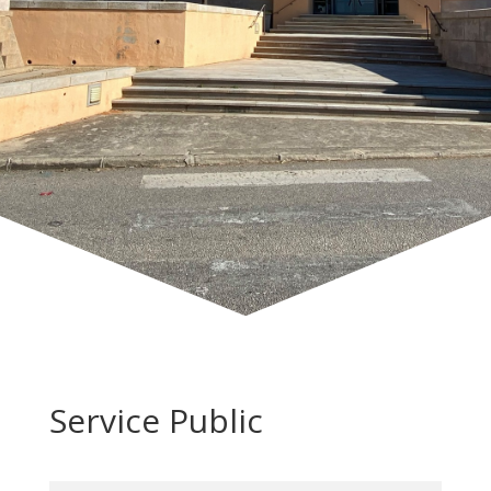
Service Public