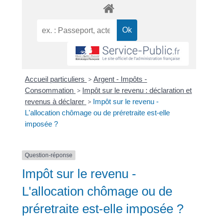
Accueil particuliers
>
Argent - Impôts -
Consommation
>
Impôt sur le revenu : déclaration et
revenus à déclarer
>
Impôt sur le revenu -
L'allocation chômage ou de préretraite est-elle
imposée ?
Question-réponse
Impôt sur le revenu -
L'allocation chômage ou de
préretraite est-elle imposée ?