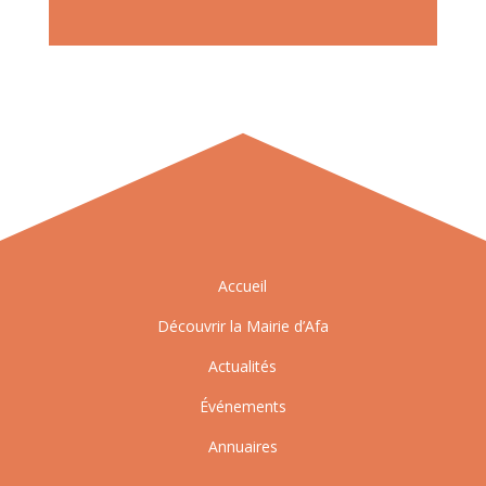
Accueil
Découvrir la Mairie d’Afa
Actualités
Événements
Annuaires