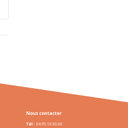
Nous contacter
Tél :
04.95.10.90.00