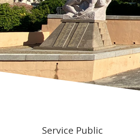
Service Public