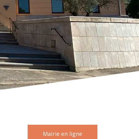
Mairie en ligne