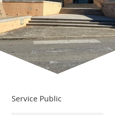
Service Public