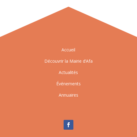
Accueil
Découvrir la Mairie d’Afa
Actualités
Événements
Annuaires