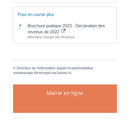
Pour en savoir plus
Brochure pratique 2023 - Déclaration des
revenus de 2022
Ministère chargé des finances
©
Direction de l'information légale et administrative
comarquage developpé par
baseo.io
Mairie en ligne