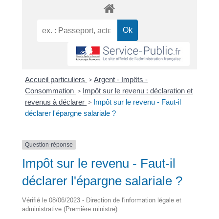
Accueil particuliers
>
Argent - Impôts -
Consommation
>
Impôt sur le revenu : déclaration et
revenus à déclarer
>
Impôt sur le revenu - Faut-il
déclarer l'épargne salariale ?
Question-réponse
Impôt sur le revenu - Faut-il
déclarer l'épargne salariale ?
Vérifié le 08/06/2023 - Direction de l'information légale et
administrative (Première ministre)