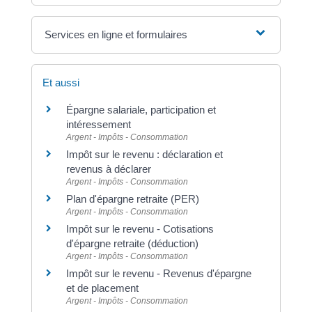
Services en ligne et formulaires
Et aussi
Épargne salariale, participation et
intéressement
Argent - Impôts - Consommation
Impôt sur le revenu : déclaration et
revenus à déclarer
Argent - Impôts - Consommation
Plan d'épargne retraite (PER)
Argent - Impôts - Consommation
Impôt sur le revenu - Cotisations
d'épargne retraite (déduction)
Argent - Impôts - Consommation
Impôt sur le revenu - Revenus d'épargne
et de placement
Argent - Impôts - Consommation