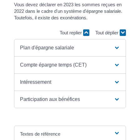
Vous devez déclarer en 2023 les sommes reçues en
2022 dans le cadre d'un système d'épargne salariale.
Toutefois, il existe des exonérations.
Tout replier
Tout déplier
Plan d'épargne salariale
Compte épargne temps (CET)
Intéressement
Participation aux bénéfices
Textes de référence