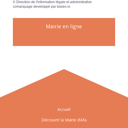
©
Direction de l'information légale et administrative
comarquage developpé par
baseo.io
Mairie en ligne
Accueil
Découvrir la Mairie d’Afa