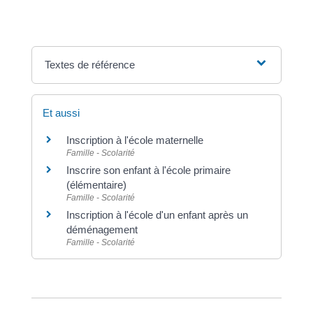
Textes de référence
Et aussi
Inscription à l'école maternelle
Famille - Scolarité
Inscrire son enfant à l'école primaire
(élémentaire)
Famille - Scolarité
Inscription à l'école d'un enfant après un
déménagement
Famille - Scolarité