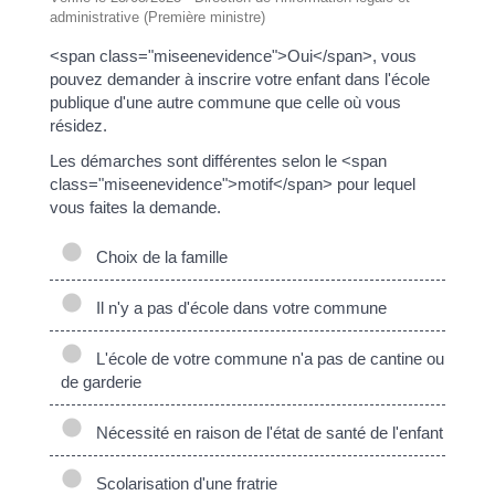
administrative (Première ministre)
<span class="miseenevidence">Oui</span>, vous
pouvez demander à inscrire votre enfant dans l'école
publique d'une autre commune que celle où vous
résidez.
Les démarches sont différentes selon le <span
class="miseenevidence">motif</span> pour lequel
vous faites la demande.
Choix de la famille
Il n'y a pas d'école dans votre commune
L'école de votre commune n'a pas de cantine ou
de garderie
Nécessité en raison de l'état de santé de l'enfant
Scolarisation d'une fratrie