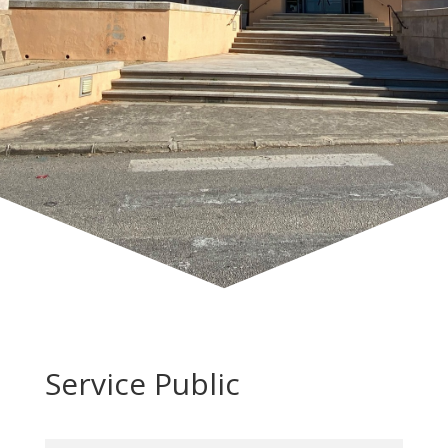
Service Public