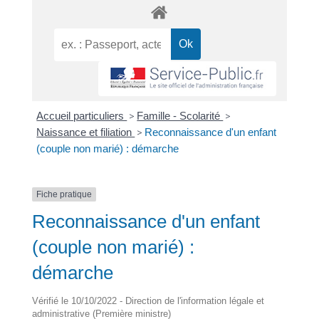
Accueil particuliers
>
Famille - Scolarité
>
Naissance et filiation
>
Reconnaissance d'un enfant
(couple non marié) : démarche
Fiche pratique
Reconnaissance d'un enfant
(couple non marié) :
démarche
Vérifié le 10/10/2022 - Direction de l'information légale et
administrative (Première ministre)