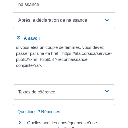
naissance
Après la déclaration de naissance
À savoir
si vous êtes un couple de femmes, vous devez
passer par une <a href="https://afa.corsica/service-
public/?xml=F35858">reconnaissance
conjointe</a>.
Textes de référence
Questions ? Réponses !
Quelles sont les conséquences d'une