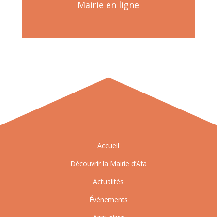
Mairie en ligne
Accueil
Découvrir la Mairie d’Afa
Actualités
Événements