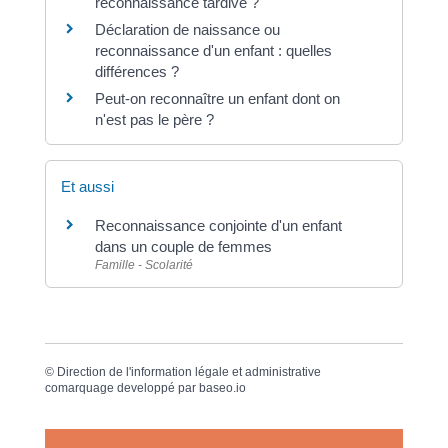
reconnaissance tardive ?
Déclaration de naissance ou
reconnaissance d'un enfant : quelles
différences ?
Peut-on reconnaître un enfant dont on
n'est pas le père ?
Et aussi
Reconnaissance conjointe d'un enfant
dans un couple de femmes
Famille - Scolarité
©
Direction de l'information légale et administrative
comarquage developpé par
baseo.io