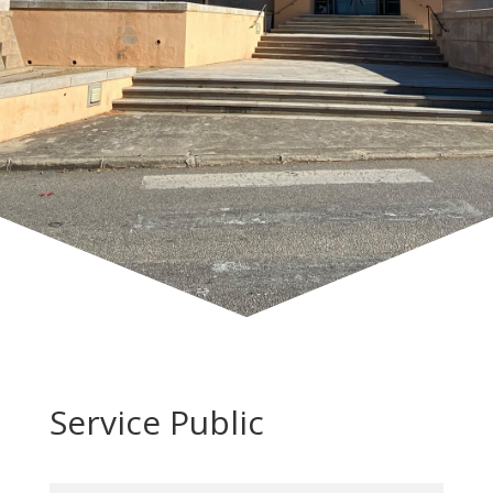
Service Public