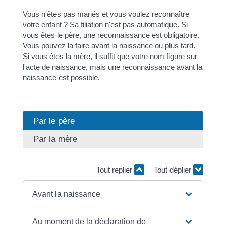
Vous n'êtes pas mariés et vous voulez reconnaître
votre enfant ? Sa filiation n'est pas automatique. Si
vous êtes le père, une reconnaissance est obligatoire.
Vous pouvez la faire avant la naissance ou plus tard.
Si vous êtes la mère, il suffit que votre nom figure sur
l'acte de naissance, mais une reconnaissance avant la
naissance est possible.
Par le père
Par la mère
Tout replier
Tout déplier
Avant la naissance
Au moment de la déclaration de