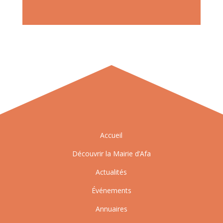
Accueil
Découvrir la Mairie d’Afa
Actualités
Événements
Annuaires