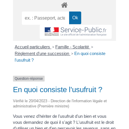
Accueil particuliers
>
Famille - Scolarité
>
Règlement d'une succession
>
En quoi consiste
l'usufruit ?
Question-réponse
En quoi consiste l'usufruit ?
Vérifié le 20/04/2023 - Direction de l'information légale et
administrative (Première ministre)
Vous venez d'hériter de l'usufruit d'un bien et vous
vous demandez de quoi il s'agit ? L'usufruit est le droit
d'utiliser un bien et d'en percevoir les revenus, sans en