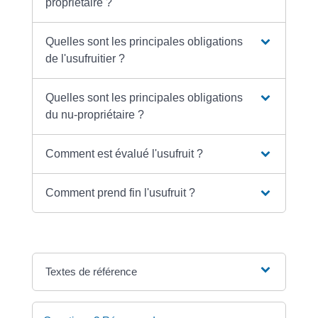
propriétaire ?
Quelles sont les principales obligations
de l'usufruitier ?
Quelles sont les principales obligations
du nu-propriétaire ?
Comment est évalué l'usufruit ?
Comment prend fin l'usufruit ?
Textes de référence