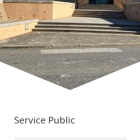
Service Public