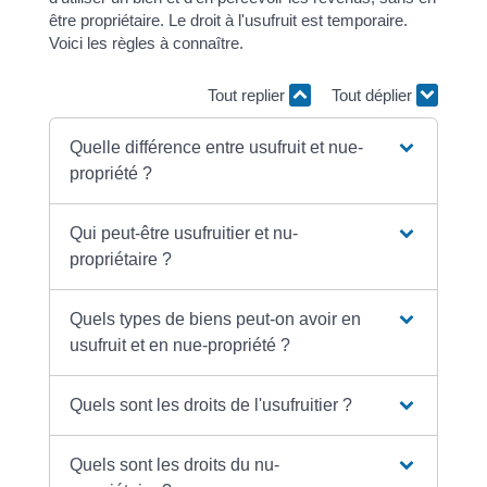
être propriétaire. Le droit à l'usufruit est temporaire.
Voici les règles à connaître.
Tout replier
Tout déplier
Quelle différence entre usufruit et nue-
propriété ?
Qui peut-être usufruitier et nu-
propriétaire ?
Quels types de biens peut-on avoir en
usufruit et en nue-propriété ?
Quels sont les droits de l'usufruitier ?
Quels sont les droits du nu-