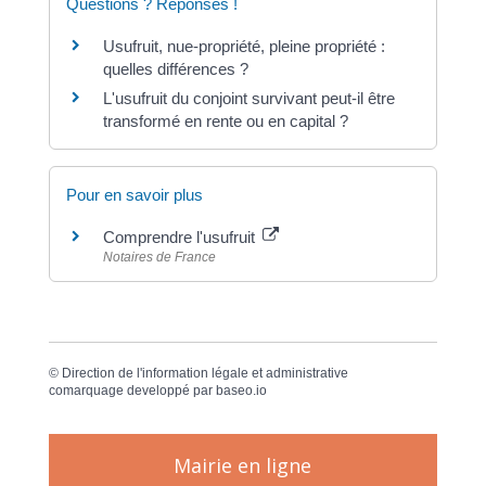
Questions ? Réponses !
Usufruit, nue-propriété, pleine propriété :
quelles différences ?
L'usufruit du conjoint survivant peut-il être
transformé en rente ou en capital ?
Pour en savoir plus
Comprendre l'usufruit
Notaires de France
©
Direction de l'information légale et administrative
comarquage developpé par
baseo.io
Mairie en ligne