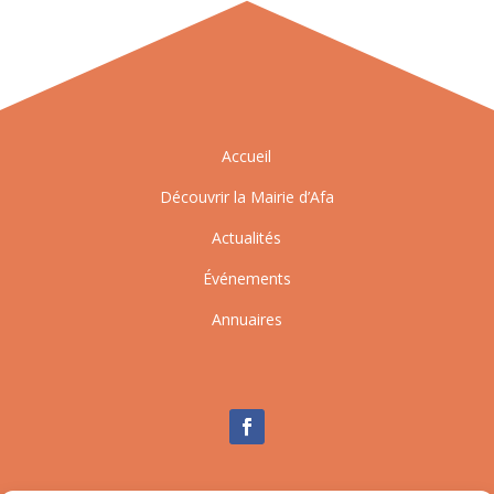
Accueil
Découvrir la Mairie d’Afa
Actualités
Événements
Annuaires