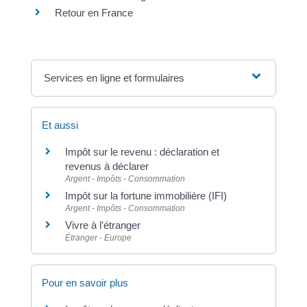
Retour en France
Services en ligne et formulaires
Et aussi
Impôt sur le revenu : déclaration et
revenus à déclarer
Argent - Impôts - Consommation
Impôt sur la fortune immobilière (IFI)
Argent - Impôts - Consommation
Vivre à l'étranger
Étranger - Europe
Pour en savoir plus