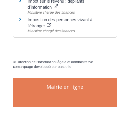
Impôt sur le revenu : dépliants
d'information
Ministère chargé des finances
Imposition des personnes vivant à
l'étranger
Ministère chargé des finances
©
Direction de l'information légale et administrative
comarquage developpé par
baseo.io
Mairie en ligne