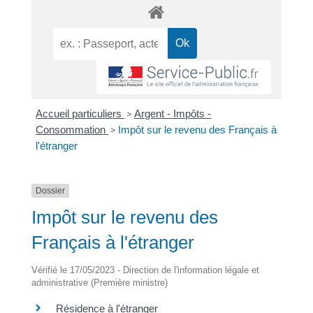
Accueil particuliers
>
Argent - Impôts -
Consommation
>
Impôt sur le revenu des Français à
l'étranger
Dossier
Impôt sur le revenu des
Français à l'étranger
Vérifié le 17/05/2023 - Direction de l'information légale et
administrative (Première ministre)
Résidence à l'étranger