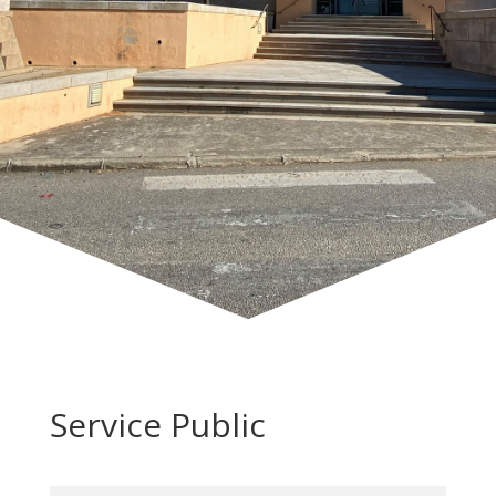
Service Public