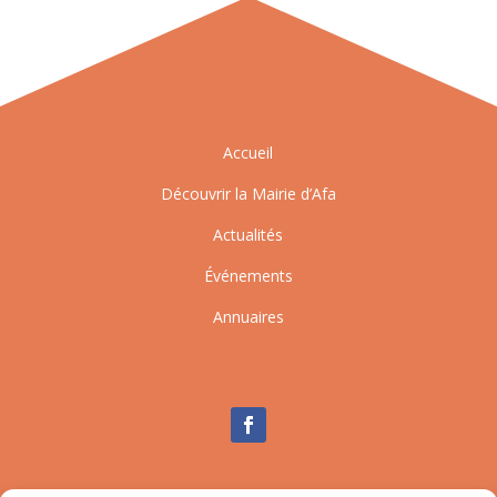
Accueil
Découvrir la Mairie d’Afa
Actualités
Événements
Annuaires
Nous contacter