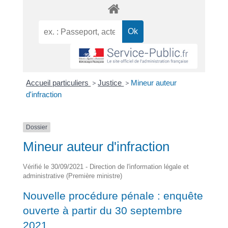
Accueil particuliers
>
Justice
>
Mineur auteur
d'infraction
Dossier
Mineur auteur d'infraction
Vérifié le 30/09/2021 - Direction de l'information légale et
administrative (Première ministre)
Nouvelle procédure pénale : enquête
ouverte à partir du 30 septembre
2021