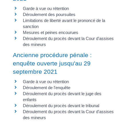
Garde à vue ou rétention
Déroulement des poursuites
Limitations de liberté avant le prononcé de la
sanction
Mesures et peines encourues
Déroulement du procès devant la Cour d'assises
des mineurs
Ancienne procédure pénale :
enquête ouverte jusqu'au 29
septembre 2021
Garde à vue ou rétention
Déroulement de l'enquête
Déroulement du procès devant le juge des
enfants
Déroulement du procès devant le tribunal
Déroulement du procès devant la Cour d'assises
des mineurs