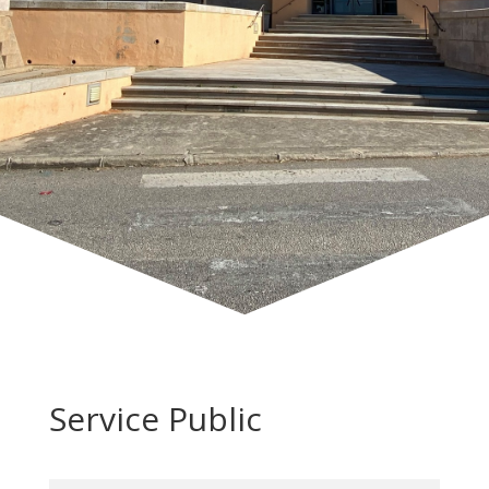
Service Public