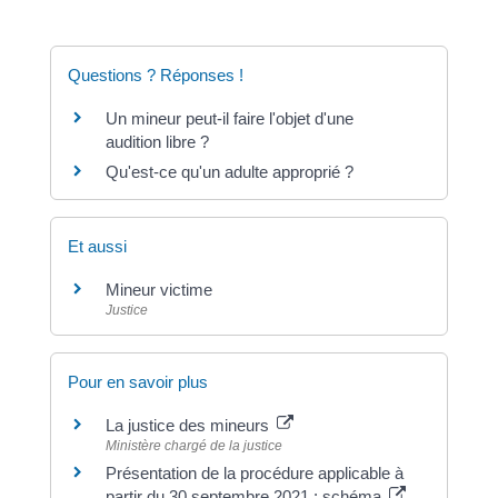
Questions ? Réponses !
Un mineur peut-il faire l'objet d'une
audition libre ?
Qu'est-ce qu'un adulte approprié ?
Et aussi
Mineur victime
Justice
Pour en savoir plus
La justice des mineurs
Ministère chargé de la justice
Présentation de la procédure applicable à
partir du 30 septembre 2021 : schéma