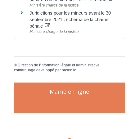
Ministère chargé de la justice
Juridictions pour les mineurs avant le 30
septembre 2021 : schéma de la chaîne
pénale
Ministère chargé de la justice
©
Direction de l'information légale et administrative
comarquage developpé par
baseo.io
Mairie en ligne