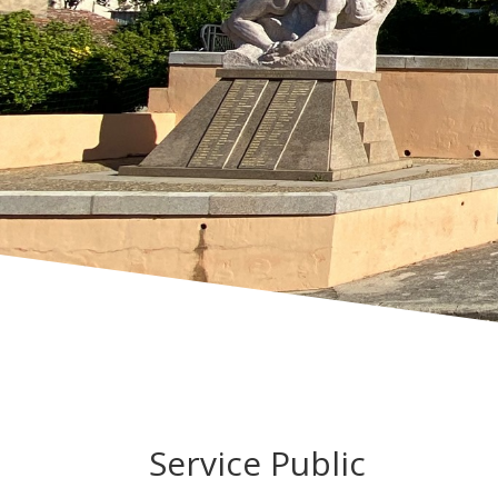
Service Public