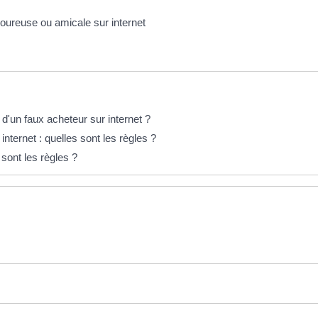
oureuse ou amicale sur internet
 d'un faux acheteur sur internet ?
nternet : quelles sont les règles ?
 sont les règles ?