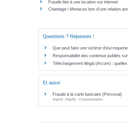
Fraude liée à une location sur internet
Chantage / Menaces lors d'une relation am
Questions ? Réponses !
Que peut faire une victime d'escroquerie
Responsabilité des contenus publiés sur i
Téléchargement illégal (Arcom) : quelles
Et aussi
Fraude à la carte bancaire (Perceval)
Argent - Impôts - Consommation