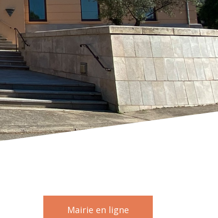
Mairie en ligne