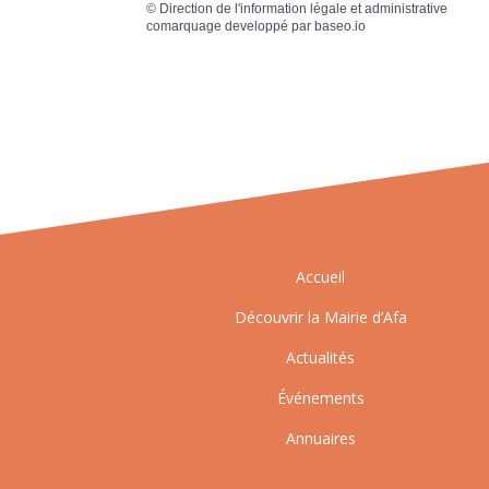
©
Direction de l'information légale et administrative
comarquage developpé par
baseo.io
Accueil
Découvrir la Mairie d’Afa
Actualités
Événements
Annuaires