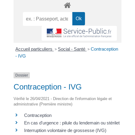
Accueil particuliers
>
Social - Santé
>
Contraception
- IVG
Dossier
Contraception - IVG
Vérifié le 26/04/2021 - Direction de l'information légale et
administrative (Première ministre)
Contraception
En cas d'urgence : pilule du lendemain ou stérilet
Interruption volontaire de grossesse (IVG)