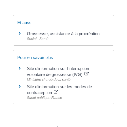
Et aussi
Grossesse, assistance à la procréation
Social - Santé
Pour en savoir plus
Site d'information sur l'interruption
volontaire de grossesse (IVG)
Ministère chargé de la santé
Site d'information sur les modes de
contraception
Santé publique France