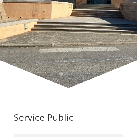
Service Public