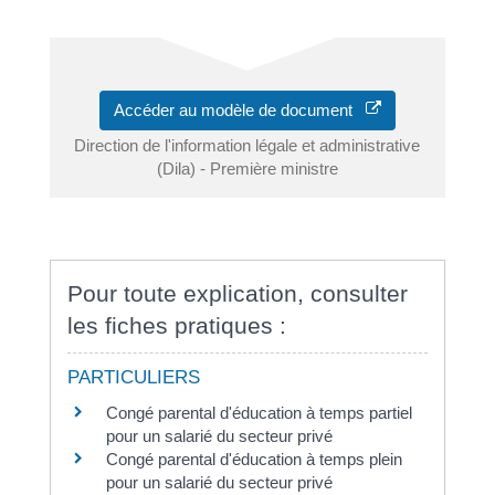
Accéder au modèle de document
Direction de l'information légale et administrative
(Dila) - Première ministre
Pour toute explication, consulter
les fiches pratiques :
PARTICULIERS
Congé parental d'éducation à temps partiel
pour un salarié du secteur privé
Congé parental d'éducation à temps plein
pour un salarié du secteur privé