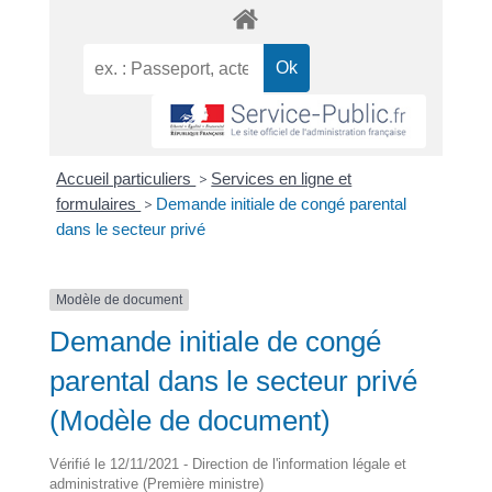
Accueil particuliers
>
Services en ligne et
formulaires
>
Demande initiale de congé parental
dans le secteur privé
Modèle de document
Demande initiale de congé
parental dans le secteur privé
(Modèle de document)
Vérifié le 12/11/2021 - Direction de l'information légale et
administrative (Première ministre)