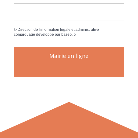
©
Direction de l'information légale et administrative
comarquage developpé par
baseo.io
Mairie en ligne