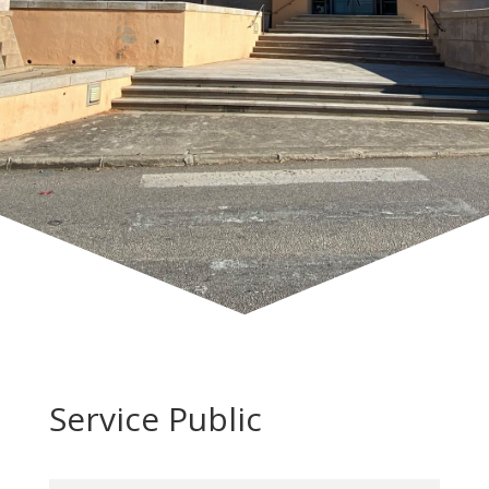
Service Public