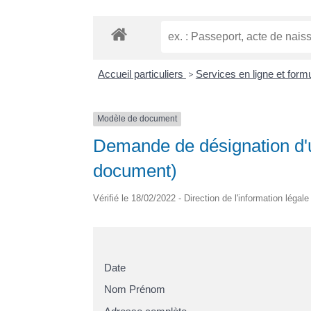
Accueil particuliers
>
Services en ligne et form
Modèle de document
Demande de désignation d'
document)
Vérifié le 18/02/2022 - Direction de l'information légal
Date
Nom Prénom