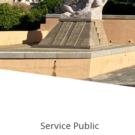
Service Public