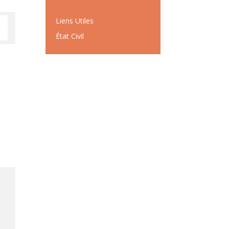
Liens Utiles
État Civil