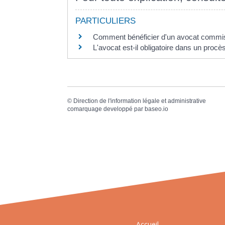
PARTICULIERS
Comment bénéficier d'un avocat commis 
L'avocat est-il obligatoire dans un procè
©
Direction de l'information légale et administrative
comarquage developpé par
baseo.io
Accueil