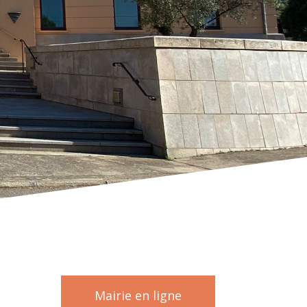
Mairie en ligne