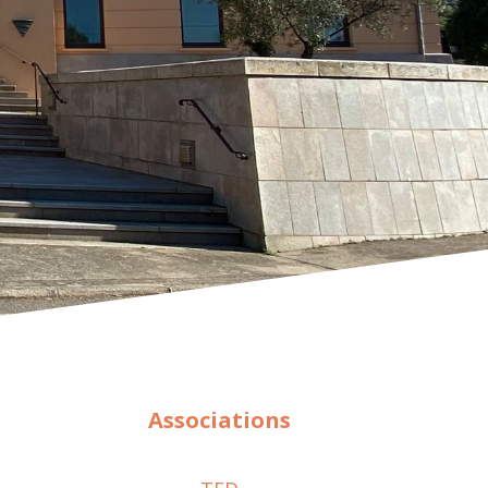
Associations