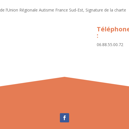
 de l’Union Régionale Autisme France Sud-Est, Signature de la charte
Téléphon
:
06.88.55.00.72