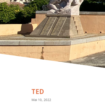
TED
Mai 10, 2022