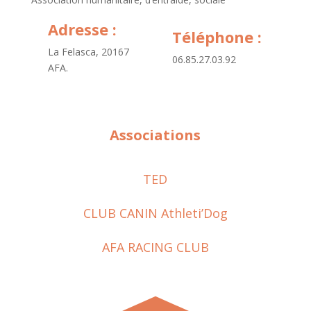
Adresse :
Téléphone :
La Felasca, 20167
06.85.27.03.92
AFA.
Associations
TED
CLUB CANIN Athleti’Dog
AFA RACING CLUB