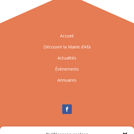
Accueil
Découvrir la Mairie d’Afa
Actualités
Événements
Annuaires
Nous contacter