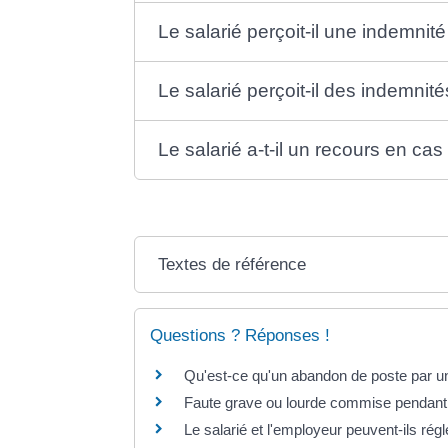
Le salarié perçoit-il une indemni
Le salarié perçoit-il des indemnit
Le salarié a-t-il un recours en ca
Textes de référence
Questions ? Réponses !
Qu'est-ce qu'un abandon de poste par un 
Faute grave ou lourde commise pendant 
Le salarié et l'employeur peuvent-ils régle