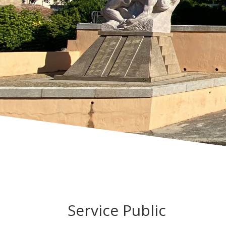
Service Public