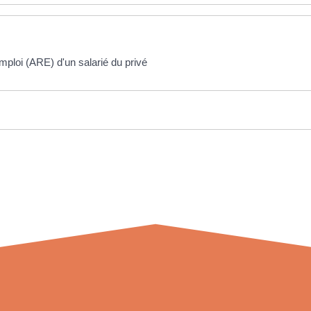
emploi (ARE) d'un salarié du privé