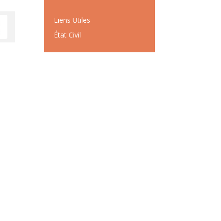
Liens Utiles
État Civil