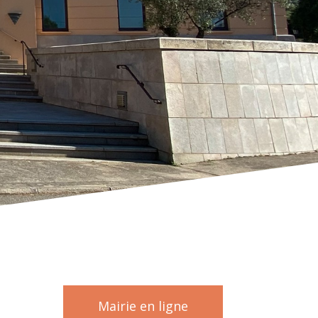
Mairie en ligne