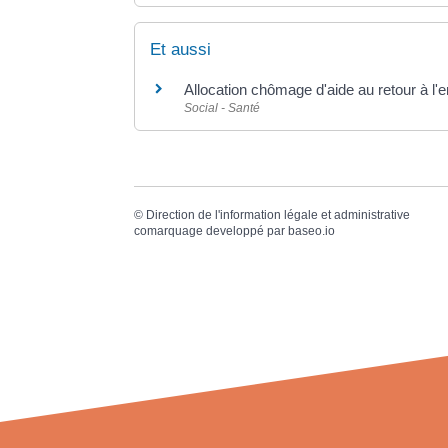
Et aussi
Allocation chômage d'aide au retour à l'
Social - Santé
©
Direction de l'information légale et administrative
comarquage developpé par
baseo.io