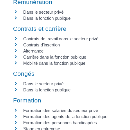
Rémunération
Dans le secteur privé
Dans la fonction publique
Contrats et carrière
Contrats de travail dans le secteur privé
Contrats d'insertion
Alternance
Carrière dans la fonction publique
Mobilité dans la fonction publique
Congés
Dans le secteur privé
Dans la fonction publique
Formation
Formation des salariés du secteur privé
Formation des agents de la fonction publique
Formation des personnes handicapées
Stage en entreprise