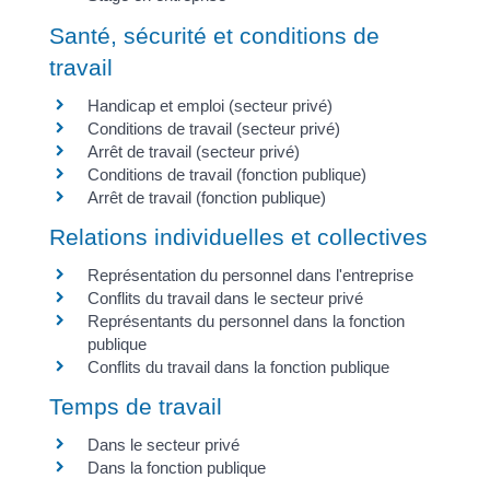
Santé, sécurité et conditions de
travail
Handicap et emploi (secteur privé)
Conditions de travail (secteur privé)
Arrêt de travail (secteur privé)
Conditions de travail (fonction publique)
Arrêt de travail (fonction publique)
Relations individuelles et collectives
Représentation du personnel dans l'entreprise
Conflits du travail dans le secteur privé
Représentants du personnel dans la fonction
publique
Conflits du travail dans la fonction publique
Temps de travail
Dans le secteur privé
Dans la fonction publique