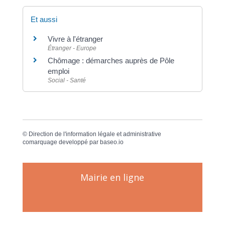
Et aussi
Vivre à l'étranger
Étranger - Europe
Chômage : démarches auprès de Pôle
emploi
Social - Santé
©
Direction de l'information légale et administrative
comarquage developpé par
baseo.io
Mairie en ligne