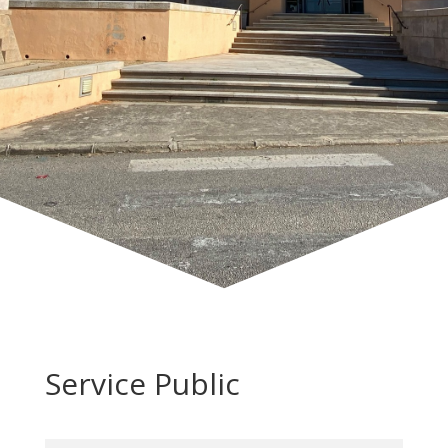
Service Public