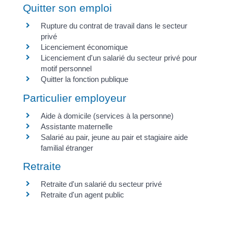
Quitter son emploi
Rupture du contrat de travail dans le secteur
privé
Licenciement économique
Licenciement d'un salarié du secteur privé pour
motif personnel
Quitter la fonction publique
Particulier employeur
Aide à domicile (services à la personne)
Assistante maternelle
Salarié au pair, jeune au pair et stagiaire aide
familial étranger
Retraite
Retraite d'un salarié du secteur privé
Retraite d'un agent public