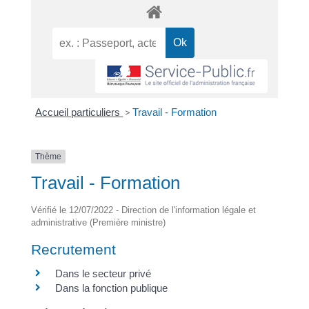
Accueil particuliers
>
Travail - Formation
Thème
Travail - Formation
Vérifié le 12/07/2022 - Direction de l'information légale et
administrative (Première ministre)
Recrutement
Dans le secteur privé
Dans la fonction publique