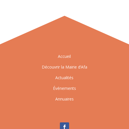
Accueil
Découvrir la Mairie d’Afa
Actualités
Événements
Annuaires