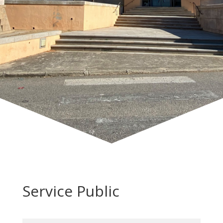
Service Public