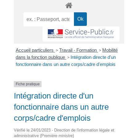
Accueil particuliers
>
Travail - Formation
>
Mobilité
dans la fonction publique
>
Intégration directe d'un
fonctionnaire dans un autre corps/cadre d'emplois
Fiche pratique
Intégration directe d'un
fonctionnaire dans un autre
corps/cadre d'emplois
Vérifié le 24/01/2023 - Direction de l'information légale et
administrative (Première ministre)