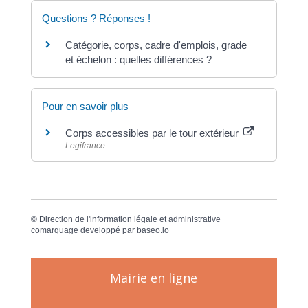
Questions ? Réponses !
Catégorie, corps, cadre d'emplois, grade
et échelon : quelles différences ?
Pour en savoir plus
Corps accessibles par le tour extérieur
Legifrance
©
Direction de l'information légale et administrative
comarquage developpé par
baseo.io
Mairie en ligne