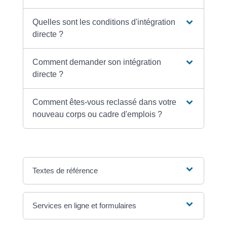
Quelles sont les conditions d'intégration
directe ?
Comment demander son intégration
directe ?
Comment êtes-vous reclassé dans votre
nouveau corps ou cadre d'emplois ?
Textes de référence
Services en ligne et formulaires