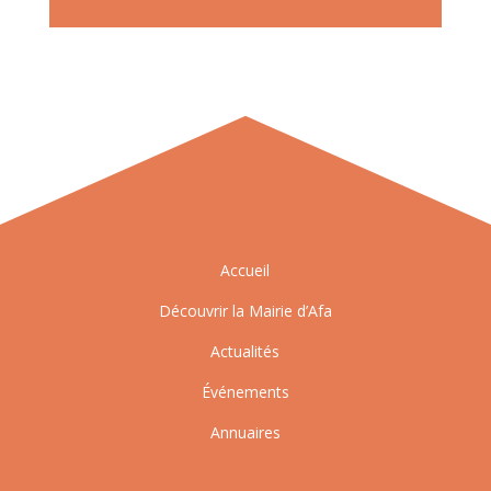
Accueil
Découvrir la Mairie d’Afa
Actualités
Événements
Annuaires