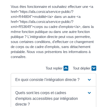
Vous êtes fonctionnaire et souhaitez effectuer une <a
href="https://afa.corsica/service-public/?
xml=R44804">mobilité</a> dans un autre <a
href="https://afa.corsica/service-public/?
xml=R53649">corps ou cadre d'emplois</a>, dans la
même fonction publique ou dans une autre fonction
publique ? L'intégration directe peut vous permettre,
sous certaines conditions, d'effectuer ce changement
de corps ou de cadre d'emplois, sans détachement
préalable. Nous vous présentons les informations à
connaître.
Tout replier
Tout déplier
En quoi consiste l'intégration directe ?
Quels sont les corps et cadres
d'emplois accessibles par intégration
directe ?