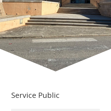
Service Public