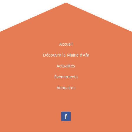
Accueil
Découvrir la Mairie d’Afa
Actualités
Événements
Annuaires