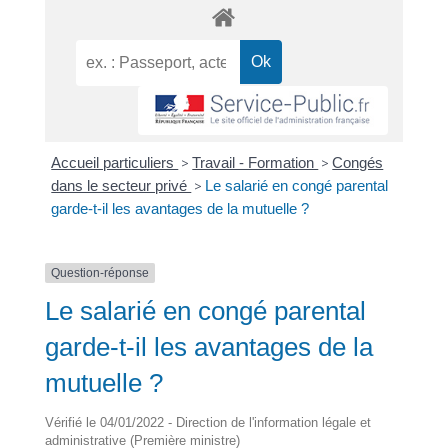
Accueil particuliers
>
Travail - Formation
>
Congés
dans le secteur privé
>
Le salarié en congé parental
garde-t-il les avantages de la mutuelle ?
Question-réponse
Le salarié en congé parental
garde-t-il les avantages de la
mutuelle ?
Vérifié le 04/01/2022 - Direction de l'information légale et
administrative (Première ministre)