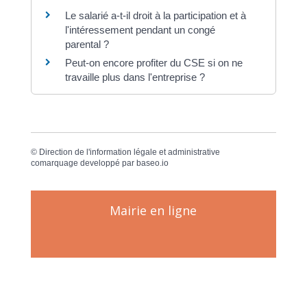
Le salarié a-t-il droit à la participation et à
l'intéressement pendant un congé
parental ?
Peut-on encore profiter du CSE si on ne
travaille plus dans l'entreprise ?
©
Direction de l'information légale et administrative
comarquage developpé par
baseo.io
Mairie en ligne