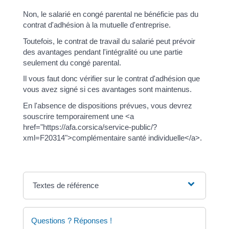
Non, le salarié en congé parental ne bénéficie pas du
contrat d'adhésion à la mutuelle d'entreprise.
Toutefois, le contrat de travail du salarié peut prévoir
des avantages pendant l'intégralité ou une partie
seulement du congé parental.
Il vous faut donc vérifier sur le contrat d'adhésion que
vous avez signé si ces avantages sont maintenus.
En l'absence de dispositions prévues, vous devrez
souscrire temporairement une <a
href="https://afa.corsica/service-public/?
xml=F20314">complémentaire santé individuelle</a>.
Textes de référence
Questions ? Réponses !