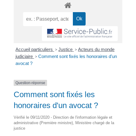
Accueil particuliers
>
Justice
>
Acteurs du monde
judiciaire
>
Comment sont fixés les honoraires d'un
avocat ?
Question-réponse
Comment sont fixés les
honoraires d'un avocat ?
Vérifié le 09/11/2020 - Direction de l'information légale et
administrative (Première ministre), Ministère chargé de la
justice