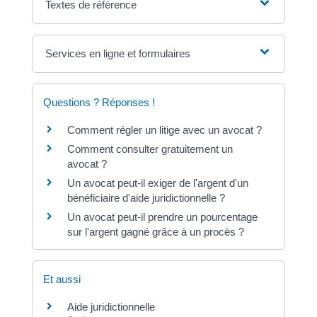
Textes de référence
Services en ligne et formulaires
Questions ? Réponses !
Comment régler un litige avec un avocat ?
Comment consulter gratuitement un
avocat ?
Un avocat peut-il exiger de l'argent d'un
bénéficiaire d'aide juridictionnelle ?
Un avocat peut-il prendre un pourcentage
sur l'argent gagné grâce à un procès ?
Et aussi
Aide juridictionnelle