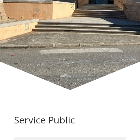
Service Public