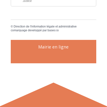
Justice
©
Direction de l'information légale et administrative
comarquage developpé par
baseo.io
Mairie en ligne