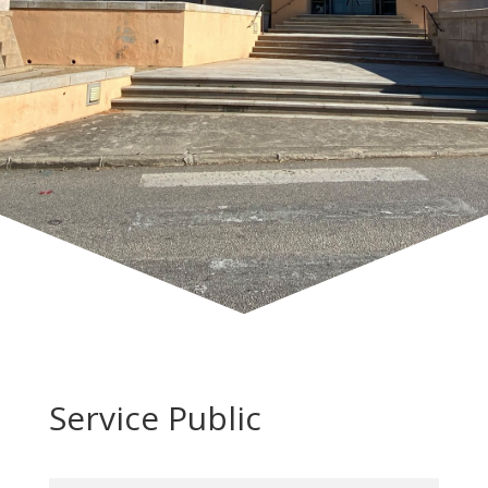
Service Public