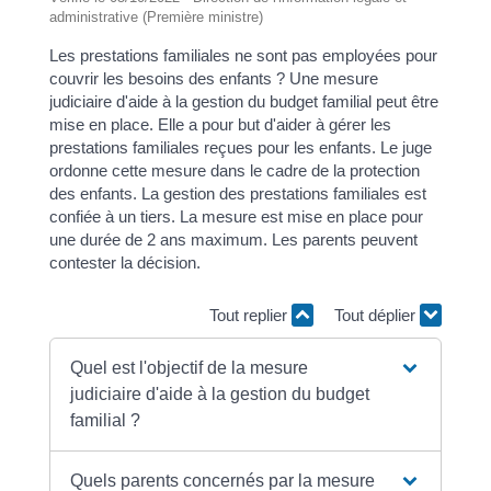
administrative (Première ministre)
Les prestations familiales ne sont pas employées pour
couvrir les besoins des enfants ? Une mesure
judiciaire d'aide à la gestion du budget familial peut être
mise en place. Elle a pour but d'aider à gérer les
prestations familiales reçues pour les enfants. Le juge
ordonne cette mesure dans le cadre de la protection
des enfants. La gestion des prestations familiales est
confiée à un tiers. La mesure est mise en place pour
une durée de 2 ans maximum. Les parents peuvent
contester la décision.
Tout replier
Tout déplier
Quel est l'objectif de la mesure
judiciaire d'aide à la gestion du budget
familial ?
Quels parents concernés par la mesure