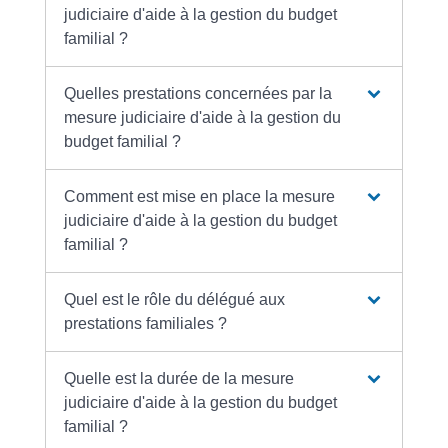
judiciaire d'aide à la gestion du budget
familial ?
Quelles prestations concernées par la
mesure judiciaire d'aide à la gestion du
budget familial ?
Comment est mise en place la mesure
judiciaire d'aide à la gestion du budget
familial ?
Quel est le rôle du délégué aux
prestations familiales ?
Quelle est la durée de la mesure
judiciaire d'aide à la gestion du budget
familial ?