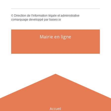
©
Direction de l'information légale et administrative
comarquage developpé par
baseo.io
Mairie en ligne
Accueil