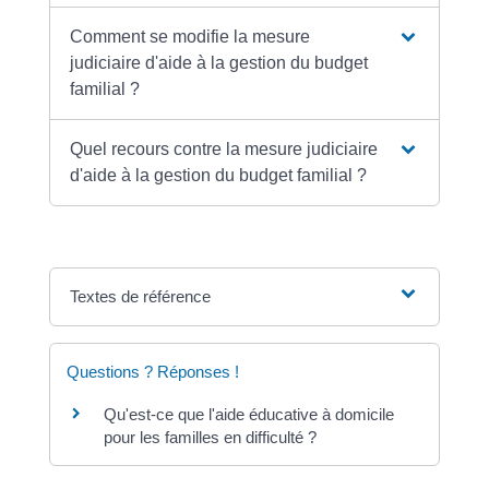
Comment se modifie la mesure
judiciaire d'aide à la gestion du budget
familial ?
Quel recours contre la mesure judiciaire
d'aide à la gestion du budget familial ?
Textes de référence
Questions ? Réponses !
Qu'est-ce que l'aide éducative à domicile
pour les familles en difficulté ?