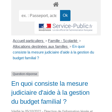
Accueil particuliers
>
Famille - Scolarité
>
Allocations destinées aux familles
>
En quoi
consiste la mesure judiciaire d'aide à la gestion du
budget familial ?
Question-réponse
En quoi consiste la mesure
judiciaire d'aide à la gestion
du budget familial ?
Vérifié le 05/10/2022 - Direction de l'information légale et