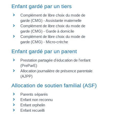
Enfant gardé par un tiers
Complément de libre choix du mode de
garde (CMG) - Assistante maternelle
Complément de libre choix du mode de
garde (CMG) - Garde à domicile
Complément de libre choix du mode de
garde (CMG) - Micro-crèche
Enfant gardé par un parent
Prestation partagée d'éducation de l'enfant
(PreParE)
Allocation journalière de présence parentale
(AJPP)
Allocation de soutien familial (ASF)
Parents séparés
Enfant non reconnu
Enfant orphelin
Enfant recueilli