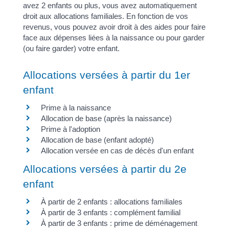
avez 2 enfants ou plus, vous avez automatiquement
droit aux allocations familiales. En fonction de vos
revenus, vous pouvez avoir droit à des aides pour faire
face aux dépenses liées à la naissance ou pour garder
(ou faire garder) votre enfant.
Allocations versées à partir du 1er
enfant
Prime à la naissance
Allocation de base (après la naissance)
Prime à l'adoption
Allocation de base (enfant adopté)
Allocation versée en cas de décès d'un enfant
Allocations versées à partir du 2e
enfant
À partir de 2 enfants : allocations familiales
À partir de 3 enfants : complément familial
À partir de 3 enfants : prime de déménagement