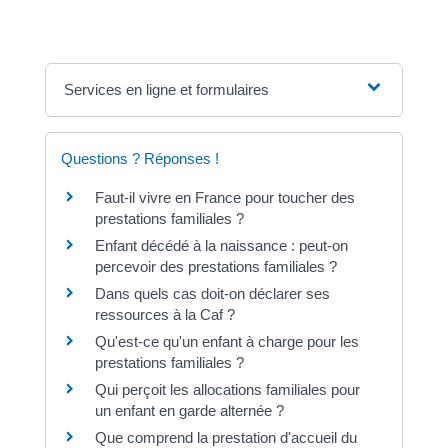
Services en ligne et formulaires
Questions ? Réponses !
Faut-il vivre en France pour toucher des
prestations familiales ?
Enfant décédé à la naissance : peut-on
percevoir des prestations familiales ?
Dans quels cas doit-on déclarer ses
ressources à la Caf ?
Qu'est-ce qu'un enfant à charge pour les
prestations familiales ?
Qui perçoit les allocations familiales pour
un enfant en garde alternée ?
Que comprend la prestation d'accueil du