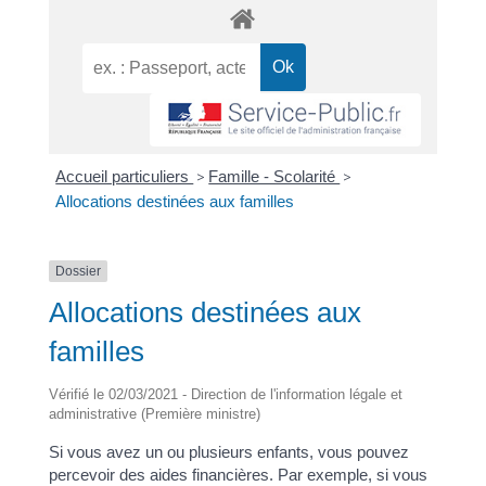
Accueil particuliers
>
Famille - Scolarité
>
Allocations destinées aux familles
Dossier
Allocations destinées aux
familles
Vérifié le 02/03/2021 - Direction de l'information légale et
administrative (Première ministre)
Si vous avez un ou plusieurs enfants, vous pouvez
percevoir des aides financières. Par exemple, si vous