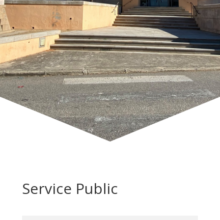
Service Public