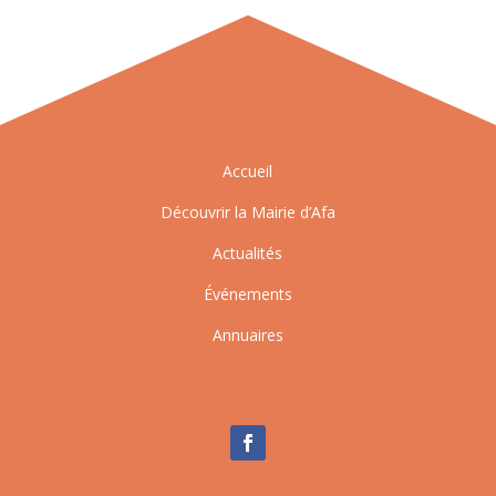
Accueil
Découvrir la Mairie d’Afa
Actualités
Événements
Annuaires