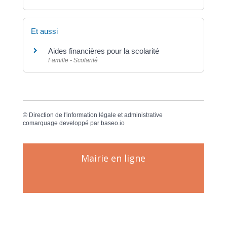
Et aussi
Aides financières pour la scolarité
Famille - Scolarité
©
Direction de l'information légale et administrative
comarquage developpé par
baseo.io
Mairie en ligne