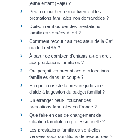
jeune enfant (Paje) ?
Peut-on toucher rétroactivement les
prestations familiales non demandées ?
Doit-on rembourser des prestations
familiales versées à tort ?
Comment recourir au médiateur de la Caf
ou de la MSA ?
À partir de combien d'enfants a-t-on droit
aux prestations familiales ?
Qui perçoit les prestations et allocations
familiales dans un couple ?
En quoi consiste la mesure judiciaire
d'aide à la gestion du budget familial ?
Un étranger peut-il toucher des
prestations familiales en France ?
Que faire en cas de changement de
situation familiale ou professionnelle ?
Les prestations familiales sont-elles
versées sous conditions de ressources ?