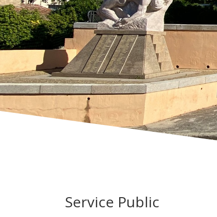
Service Public