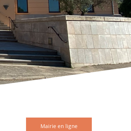
Mairie en ligne