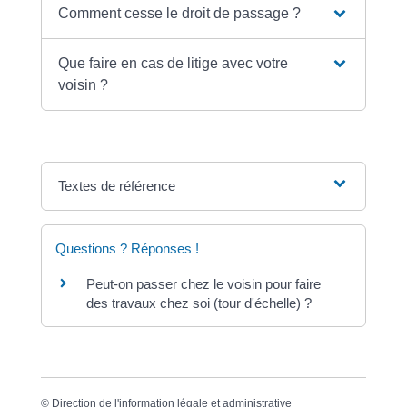
Comment cesse le droit de passage ?
Que faire en cas de litige avec votre
voisin ?
Textes de référence
Questions ? Réponses !
Peut-on passer chez le voisin pour faire
des travaux chez soi (tour d'échelle) ?
©
Direction de l'information légale et administrative