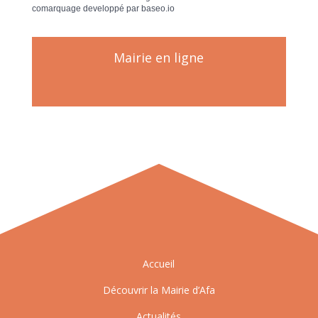
comarquage developpé par
baseo.io
Mairie en ligne
Accueil
Découvrir la Mairie d’Afa
Actualités