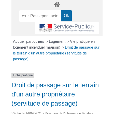
Accueil particuliers
>
Logement
>
Vie pratique en
logement individuel (maison)
>
Droit de passage sur
le terrain d'un autre propriétaire (servitude de
passage)
Fiche pratique
Droit de passage sur le terrain
d'un autre propriétaire
(servitude de passage)
Vérifié le 14/09/2021 - Direction de l'information légale et