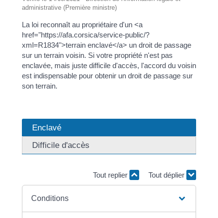
administrative (Première ministre)
La loi reconnaît au propriétaire d'un <a
href="https://afa.corsica/service-public/?
xml=R1834">terrain enclavé</a> un droit de passage
sur un terrain voisin. Si votre propriété n'est pas
enclavée, mais juste difficile d'accès, l'accord du voisin
est indispensable pour obtenir un droit de passage sur
son terrain.
Enclavé
Difficile d'accès
Tout replier
Tout déplier
Conditions