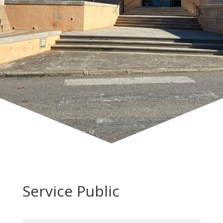
Service Public