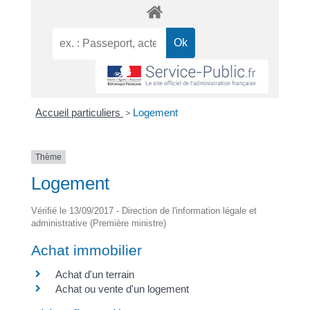
Accueil particuliers
>
Logement
Thème
Logement
Vérifié le 13/09/2017 - Direction de l'information légale et
administrative (Première ministre)
Achat immobilier
Achat d'un terrain
Achat ou vente d'un logement