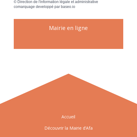
©
Direction de l'information légale et administrative
comarquage developpé par
baseo.io
Mairie en ligne
Accueil
Découvrir la Mairie d’Afa