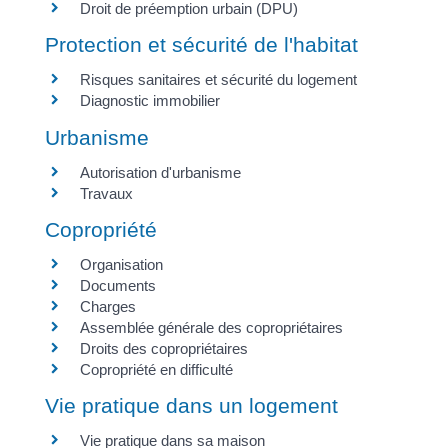
Droit de préemption urbain (DPU)
Protection et sécurité de l'habitat
Risques sanitaires et sécurité du logement
Diagnostic immobilier
Urbanisme
Autorisation d'urbanisme
Travaux
Copropriété
Organisation
Documents
Charges
Assemblée générale des copropriétaires
Droits des copropriétaires
Copropriété en difficulté
Vie pratique dans un logement
Vie pratique dans sa maison