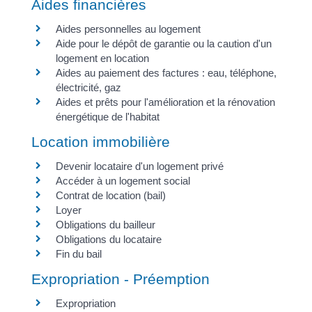
Aides financières
Aides personnelles au logement
Aide pour le dépôt de garantie ou la caution d'un
logement en location
Aides au paiement des factures : eau, téléphone,
électricité, gaz
Aides et prêts pour l'amélioration et la rénovation
énergétique de l'habitat
Location immobilière
Devenir locataire d'un logement privé
Accéder à un logement social
Contrat de location (bail)
Loyer
Obligations du bailleur
Obligations du locataire
Fin du bail
Expropriation - Préemption
Expropriation