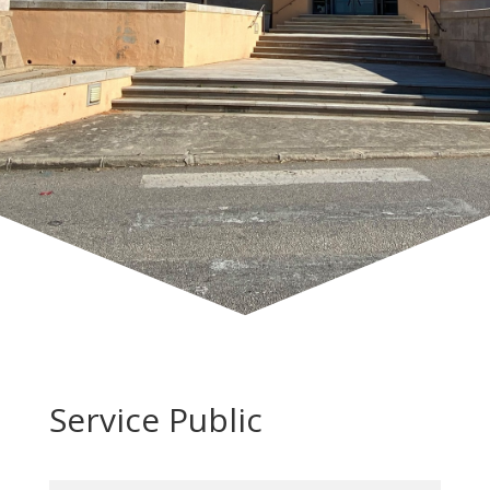
Service Public