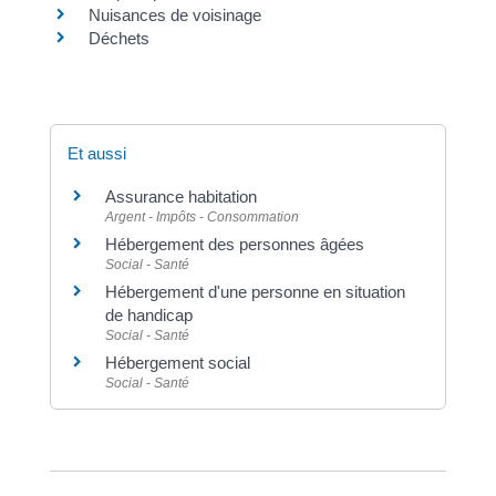
Nuisances de voisinage
Déchets
Et aussi
Assurance habitation
Argent - Impôts - Consommation
Hébergement des personnes âgées
Social - Santé
Hébergement d'une personne en situation
de handicap
Social - Santé
Hébergement social
Social - Santé