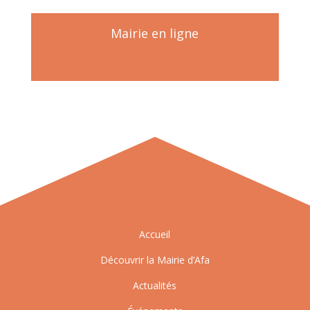
Mairie en ligne
Accueil
Découvrir la Mairie d’Afa
Actualités