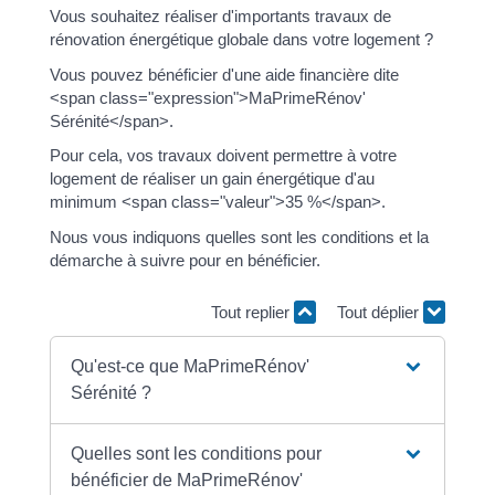
Vous souhaitez réaliser d'importants travaux de
rénovation énergétique globale dans votre logement ?
Vous pouvez bénéficier d'une aide financière dite
<span class="expression">MaPrimeRénov'
Sérénité</span>.
Pour cela, vos travaux doivent permettre à votre
logement de réaliser un gain énergétique d'au
minimum <span class="valeur">35 %</span>.
Nous vous indiquons quelles sont les conditions et la
démarche à suivre pour en bénéficier.
Tout replier
Tout déplier
Qu'est-ce que MaPrimeRénov'
Sérénité ?
Quelles sont les conditions pour
bénéficier de MaPrimeRénov'