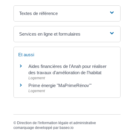
Textes de référence
Services en ligne et formulaires
Et aussi
Aides financières de l'Anah pour réaliser
des travaux d'amélioration de l'habitat
Logement
Prime énergie "MaPrimeRénov'"
Logement
©
Direction de l'information légale et administrative
comarquage developpé par
baseo.io