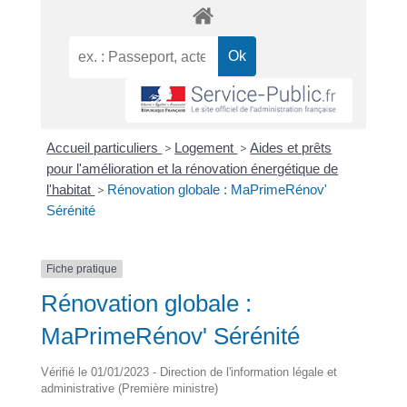
Accueil particuliers
>
Logement
>
Aides et prêts
pour l'amélioration et la rénovation énergétique de
l'habitat
>
Rénovation globale : MaPrimeRénov'
Sérénité
Fiche pratique
Rénovation globale :
MaPrimeRénov' Sérénité
Vérifié le 01/01/2023 - Direction de l'information légale et
administrative (Première ministre)