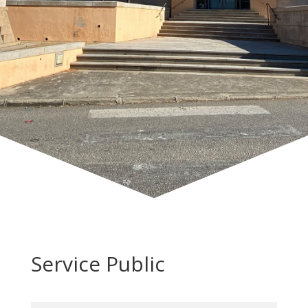
Service Public