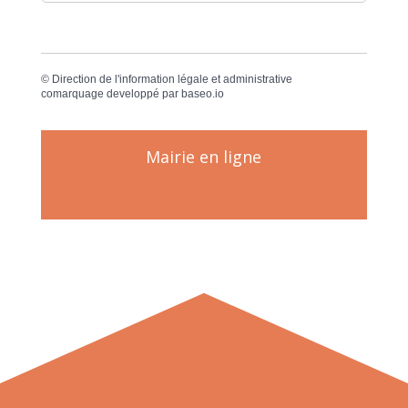
©
Direction de l'information légale et administrative
comarquage developpé par
baseo.io
Mairie en ligne