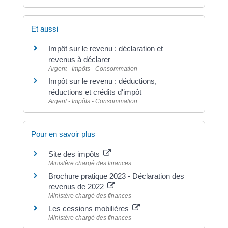
Et aussi
Impôt sur le revenu : déclaration et
revenus à déclarer
Argent - Impôts - Consommation
Impôt sur le revenu : déductions,
réductions et crédits d'impôt
Argent - Impôts - Consommation
Pour en savoir plus
Site des impôts
Ministère chargé des finances
Brochure pratique 2023 - Déclaration des
revenus de 2022
Ministère chargé des finances
Les cessions mobilières
Ministère chargé des finances