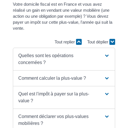
Votre domicile fiscal est en France et vous avez
réalisé un gain en vendant une valeur mobilière (une
action ou une obligation par exemple) ? Vous devez
payer un impôt sur cette plus-value, l'année qui suit la
vente.
Tout replier
Tout déplier
Quelles sont les opérations
concernées ?
Comment calculer la plus-value ?
Quel est l'impôt à payer sur la plus-
value ?
Comment déclarer vos plus-values
mobilières ?