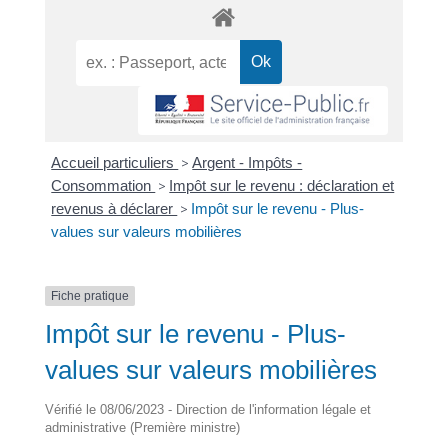
Accueil particuliers
>
Argent - Impôts -
Consommation
>
Impôt sur le revenu : déclaration et
revenus à déclarer
>
Impôt sur le revenu - Plus-
values sur valeurs mobilières
Fiche pratique
Impôt sur le revenu - Plus-
values sur valeurs mobilières
Vérifié le 08/06/2023 - Direction de l'information légale et
administrative (Première ministre)