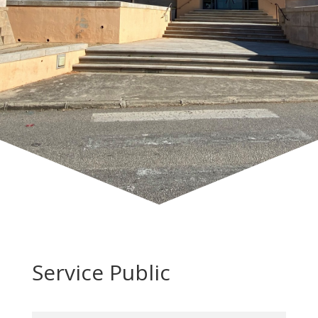
Service Public