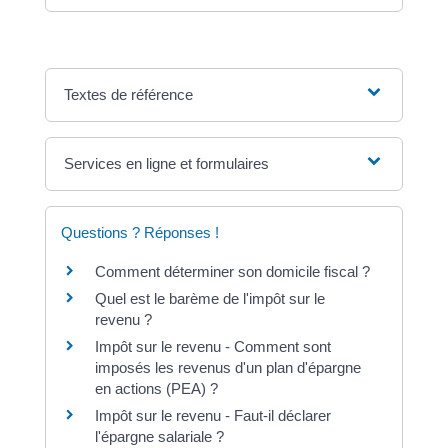
Textes de référence
Services en ligne et formulaires
Questions ? Réponses !
Comment déterminer son domicile fiscal ?
Quel est le barème de l'impôt sur le
revenu ?
Impôt sur le revenu - Comment sont
imposés les revenus d'un plan d'épargne
en actions (PEA) ?
Impôt sur le revenu - Faut-il déclarer
l'épargne salariale ?