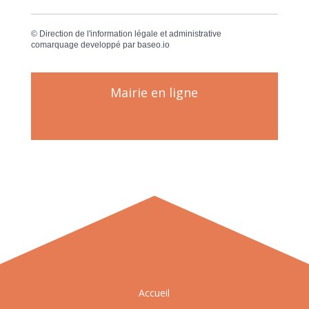
©
Direction de l'information légale et administrative
comarquage developpé par
baseo.io
Mairie en ligne
Accueil