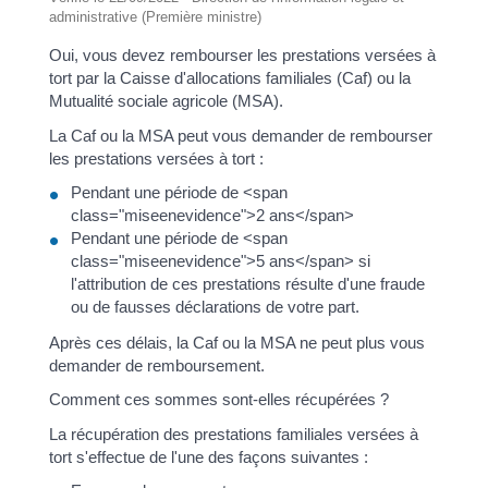
administrative (Première ministre)
Oui, vous devez rembourser les prestations versées à
tort par la Caisse d'allocations familiales (Caf) ou la
Mutualité sociale agricole (MSA).
La Caf ou la MSA peut vous demander de rembourser
les prestations versées à tort :
Pendant une période de <span
class="miseenevidence">2 ans</span>
Pendant une période de <span
class="miseenevidence">5 ans</span> si
l'attribution de ces prestations résulte d'une fraude
ou de fausses déclarations de votre part.
Après ces délais, la Caf ou la MSA ne peut plus vous
demander de remboursement.
Comment ces sommes sont-elles récupérées ?
La récupération des prestations familiales versées à
tort s'effectue de l'une des façons suivantes :