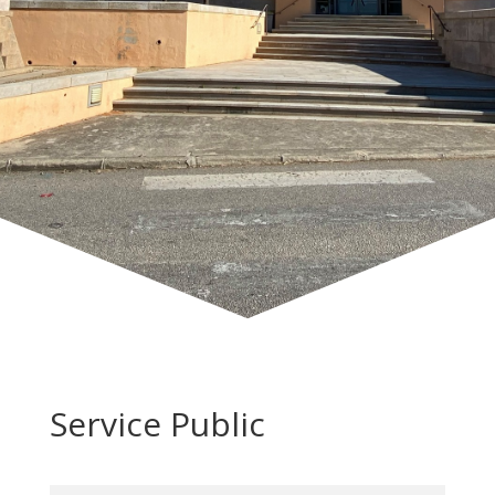
Service Public