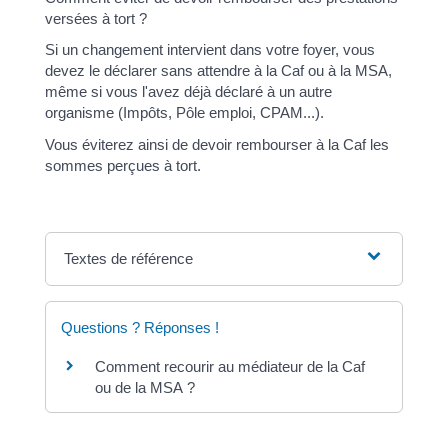
versées à tort ?
Si un changement intervient dans votre foyer, vous
devez le déclarer sans attendre à la Caf ou à la MSA,
même si vous l'avez déjà déclaré à un autre
organisme (Impôts, Pôle emploi, CPAM...).
Vous éviterez ainsi de devoir rembourser à la Caf les
sommes perçues à tort.
Textes de référence
Questions ? Réponses !
Comment recourir au médiateur de la Caf
ou de la MSA ?