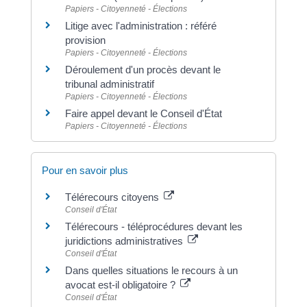
Papiers - Citoyenneté - Élections
Litige avec l'administration : référé
provision
Papiers - Citoyenneté - Élections
Déroulement d'un procès devant le
tribunal administratif
Papiers - Citoyenneté - Élections
Faire appel devant le Conseil d'État
Papiers - Citoyenneté - Élections
Pour en savoir plus
Télérecours citoyens
Conseil d'État
Télérecours - téléprocédures devant les
juridictions administratives
Conseil d'État
Dans quelles situations le recours à un
avocat est-il obligatoire ?
Conseil d'État