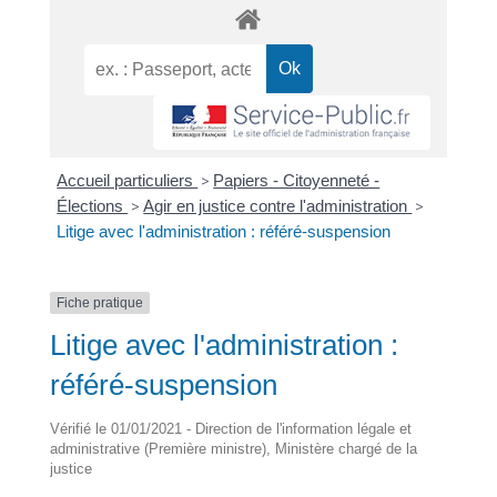
Accueil particuliers
>
Papiers - Citoyenneté -
Élections
>
Agir en justice contre l'administration
>
Litige avec l'administration : référé-suspension
Fiche pratique
Litige avec l'administration :
référé-suspension
Vérifié le 01/01/2021 - Direction de l'information légale et
administrative (Première ministre), Ministère chargé de la
justice