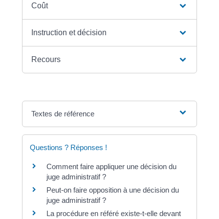
Coût
Instruction et décision
Recours
Textes de référence
Questions ? Réponses !
Comment faire appliquer une décision du
juge administratif ?
Peut-on faire opposition à une décision du
juge administratif ?
La procédure en référé existe-t-elle devant