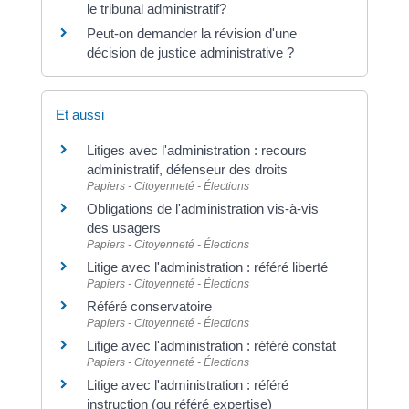
le tribunal administratif?
Peut-on demander la révision d'une
décision de justice administrative ?
Et aussi
Litiges avec l'administration : recours
administratif, défenseur des droits
Papiers - Citoyenneté - Élections
Obligations de l'administration vis-à-vis
des usagers
Papiers - Citoyenneté - Élections
Litige avec l'administration : référé liberté
Papiers - Citoyenneté - Élections
Référé conservatoire
Papiers - Citoyenneté - Élections
Litige avec l'administration : référé constat
Papiers - Citoyenneté - Élections
Litige avec l'administration : référé
instruction (ou référé expertise)