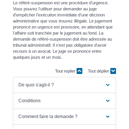
Le référé-suspension est une procédure d'urgence.
Vous pouvez l'utiliser pour demander au juge
d'empêcher l'exécution immédiate d'une décision
administrative que vous trouvez illégale. Le jugement
prononcé en urgence est provisoire, en attendant que
l'affaire soit tranchée par le jugement au fond. La
demande de référé-suspension doit être adressée au
tribunal administratif. Il n'est pas obligatoire d'avoir
recours à un avocat. Le juge se prononce entre
quelques jours et un mois.
Tout replier
Tout déplier
De quoi s'agit-il ?
Conditions
Comment faire la demande ?