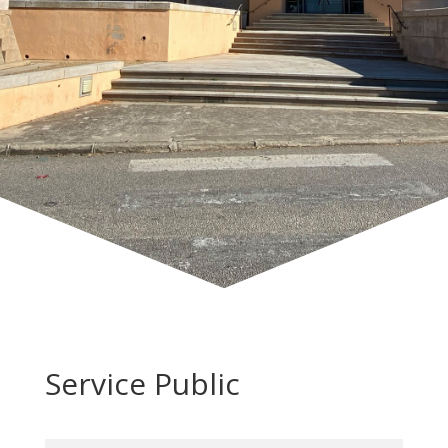
Service Public