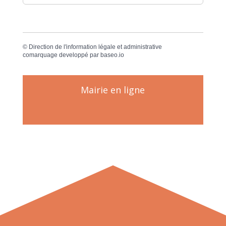
©
Direction de l'information légale et administrative
comarquage developpé par
baseo.io
Mairie en ligne