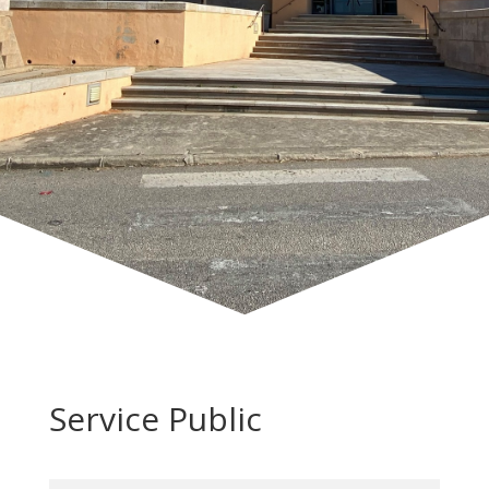
Service Public