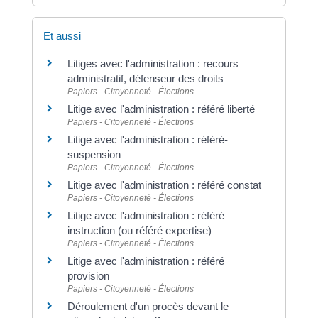
Et aussi
Litiges avec l'administration : recours
administratif, défenseur des droits
Papiers - Citoyenneté - Élections
Litige avec l'administration : référé liberté
Papiers - Citoyenneté - Élections
Litige avec l'administration : référé-
suspension
Papiers - Citoyenneté - Élections
Litige avec l'administration : référé constat
Papiers - Citoyenneté - Élections
Litige avec l'administration : référé
instruction (ou référé expertise)
Papiers - Citoyenneté - Élections
Litige avec l'administration : référé
provision
Papiers - Citoyenneté - Élections
Déroulement d'un procès devant le