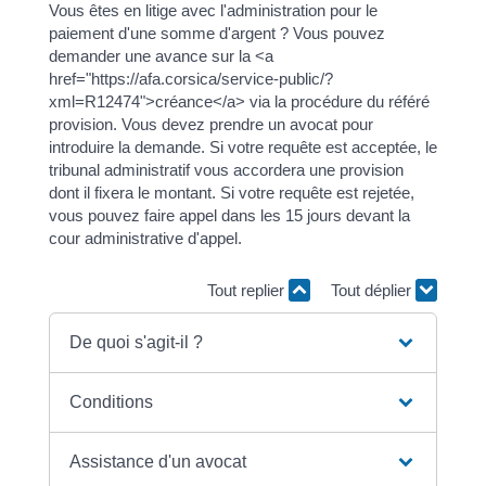
Vous êtes en litige avec l'administration pour le
paiement d'une somme d'argent ? Vous pouvez
demander une avance sur la <a
href="https://afa.corsica/service-public/?
xml=R12474">créance</a> via la procédure du référé
provision. Vous devez prendre un avocat pour
introduire la demande. Si votre requête est acceptée, le
tribunal administratif vous accordera une provision
dont il fixera le montant. Si votre requête est rejetée,
vous pouvez faire appel dans les 15 jours devant la
cour administrative d'appel.
Tout replier
Tout déplier
De quoi s'agit-il ?
Conditions
Assistance d'un avocat