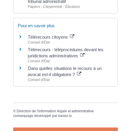
tribunal administratif
Papiers - Citoyenneté - Élections
Pour en savoir plus
Télérecours citoyens
Conseil d'État
Télérecours - téléprocédures devant les
juridictions administratives
Conseil d'État
Dans quelles situations le recours à un
avocat est-il obligatoire ?
Conseil d'État
©
Direction de l'information légale et administrative
comarquage developpé par
baseo.io