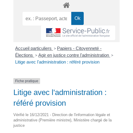
Accueil particuliers
>
Papiers - Citoyenneté -
Élections
>
Agir en justice contre l'administration
>
Litige avec l'administration : référé provision
Fiche pratique
Litige avec l'administration :
référé provision
Vérifié le 16/12/2021 - Direction de l'information légale et
administrative (Première ministre), Ministère chargé de la
justice