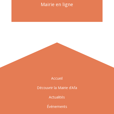
Mairie en ligne
Accueil
Découvrir la Mairie d’Afa
Actualités
Événements