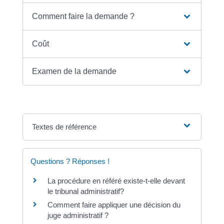
Comment faire la demande ?
Coût
Examen de la demande
Textes de référence
Questions ? Réponses !
La procédure en référé existe-t-elle devant
le tribunal administratif?
Comment faire appliquer une décision du
juge administratif ?