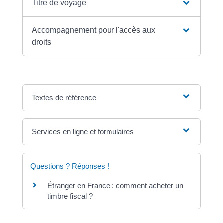
Titre de voyage
Accompagnement pour l'accès aux
droits
Textes de référence
Services en ligne et formulaires
Questions ? Réponses !
Étranger en France : comment acheter un
timbre fiscal ?