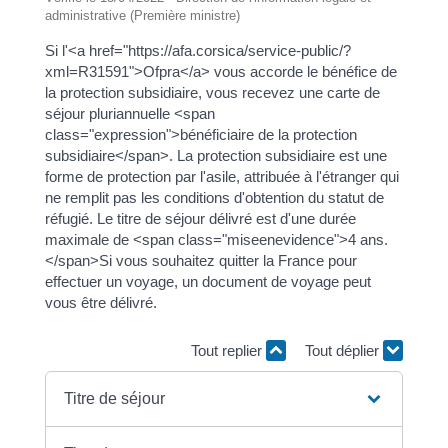
administrative (Première ministre)
Si l'<a href="https://afa.corsica/service-public/?
xml=R31591">Ofpra</a> vous accorde le bénéfice de
la protection subsidiaire, vous recevez une carte de
séjour pluriannuelle <span
class="expression">bénéficiaire de la protection
subsidiaire</span>. La protection subsidiaire est une
forme de protection par l'asile, attribuée à l'étranger qui
ne remplit pas les conditions d'obtention du statut de
réfugié. Le titre de séjour délivré est d'une durée
maximale de <span class="miseenevidence">4 ans.
</span>Si vous souhaitez quitter la France pour
effectuer un voyage, un document de voyage peut
vous être délivré.
Tout replier
Tout déplier
Titre de séjour