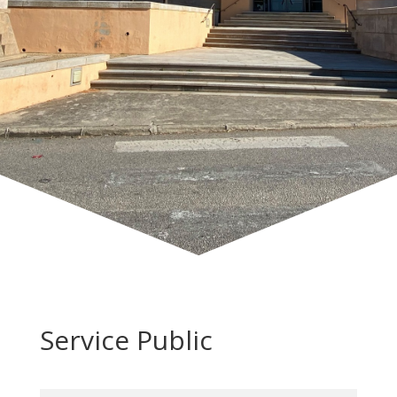
Service Public