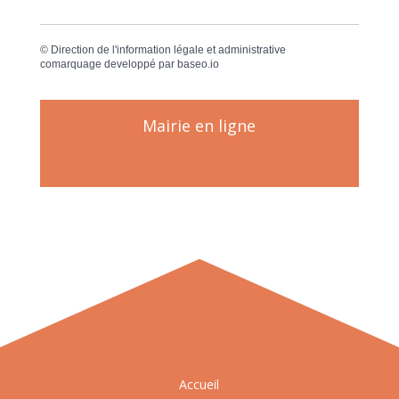
©
Direction de l'information légale et administrative
comarquage developpé par
baseo.io
Mairie en ligne
Accueil