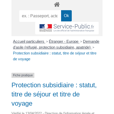
Accueil particuliers
>
Étranger - Europe
>
Demande
d'asile (réfugié, protection subsidiaire, apatride)
>
Protection subsidiaire : statut, titre de séjour et titre
de voyage
Fiche pratique
Protection subsidiaire : statut,
titre de séjour et titre de
voyage
Vérifié le 13/04/2022 - Direction de l'information légale et