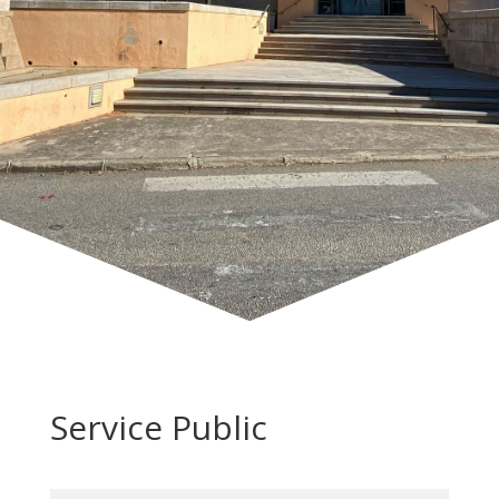
Service Public