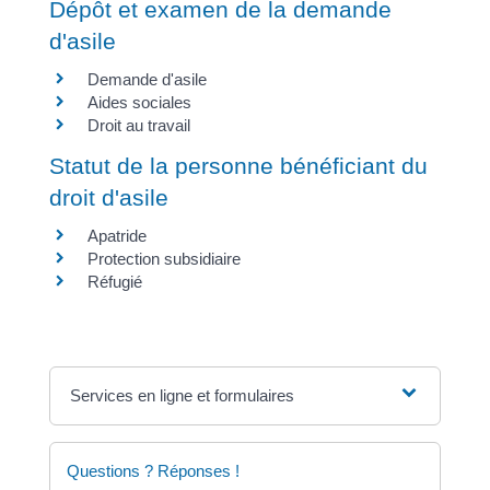
Dépôt et examen de la demande
d'asile
Demande d'asile
Aides sociales
Droit au travail
Statut de la personne bénéficiant du
droit d'asile
Apatride
Protection subsidiaire
Réfugié
Services en ligne et formulaires
Questions ? Réponses !