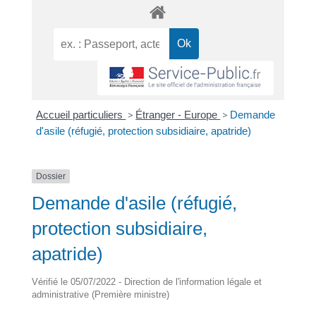
Accueil particuliers
>
Étranger - Europe
>
Demande
d'asile (réfugié, protection subsidiaire, apatride)
Dossier
Demande d'asile (réfugié,
protection subsidiaire,
apatride)
Vérifié le 05/07/2022 - Direction de l'information légale et
administrative (Première ministre)