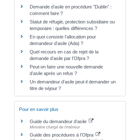
Demande d'asile en procédure "Dublin" :
comment faire ?
Statut de réfugié, protection subsidiaire ou
temporaire : quelles différences ?
En quoi consiste l'allocation pour
demandeur d'asile (Ada) ?
Quel recours en cas de rejet de la
demande d'asile par l'Ofpra ?
Peut-on faire une nouvelle demande
d'asile après un refus ?
Un demandeur d'asile peut-il demander un
titre de séjour ?
Pour en savoir plus
Guide du demandeur d'asile
Ministère chargé de l'intérieur
Guide des procédures à l'Ofpra