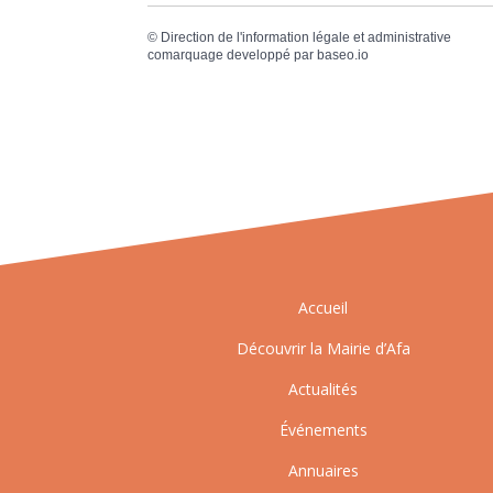
©
Direction de l'information légale et administrative
comarquage developpé par
baseo.io
Accueil
Découvrir la Mairie d’Afa
Actualités
Événements
Annuaires