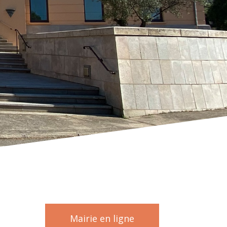
Mairie en ligne