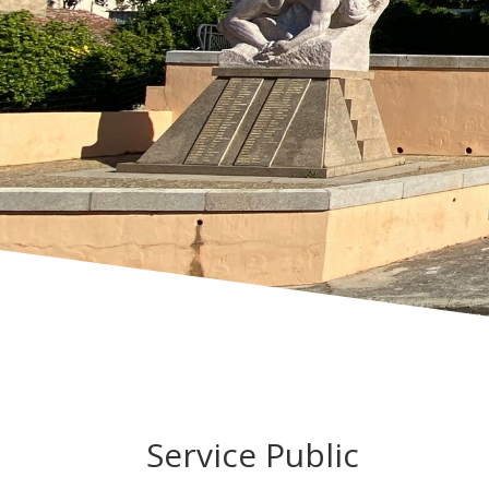
Service Public