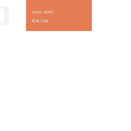
Liens Utiles
État Civil