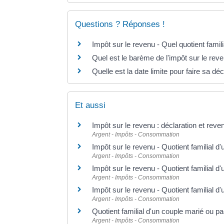
Questions ? Réponses !
Impôt sur le revenu - Quel quotient famil
Quel est le barème de l'impôt sur le rev
Quelle est la date limite pour faire sa dé
Et aussi
Impôt sur le revenu : déclaration et reve
Argent - Impôts - Consommation
Impôt sur le revenu - Quotient familial d'
Argent - Impôts - Consommation
Impôt sur le revenu - Quotient familial 
Argent - Impôts - Consommation
Impôt sur le revenu - Quotient familial 
Argent - Impôts - Consommation
Quotient familial d'un couple marié ou p
Argent - Impôts - Consommation