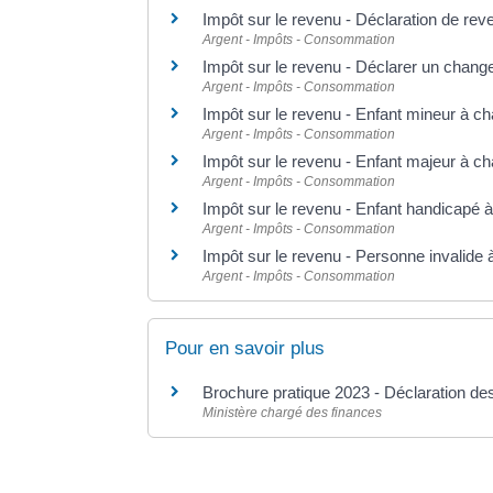
Impôt sur le revenu - Déclaration de rev
Argent - Impôts - Consommation
Impôt sur le revenu - Déclarer un change
Argent - Impôts - Consommation
Impôt sur le revenu - Enfant mineur à c
Argent - Impôts - Consommation
Impôt sur le revenu - Enfant majeur à c
Argent - Impôts - Consommation
Impôt sur le revenu - Enfant handicapé 
Argent - Impôts - Consommation
Impôt sur le revenu - Personne invalide 
Argent - Impôts - Consommation
Pour en savoir plus
Brochure pratique 2023 - Déclaration d
Ministère chargé des finances