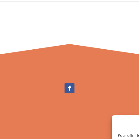
Pour offrir 