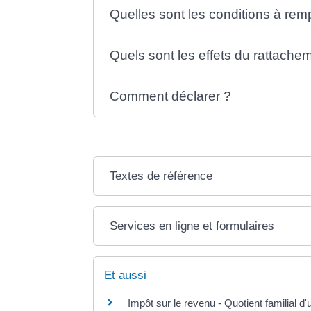
Quelles sont les conditions à remp
Quels sont les effets du rattachem
Comment déclarer ?
Textes de référence
Services en ligne et formulaires
Et aussi
Impôt sur le revenu - Quotient familial 