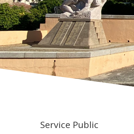
Service Public