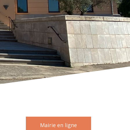
Mairie en ligne