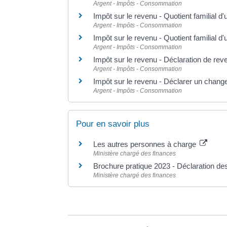
Argent - Impôts - Consommation
Impôt sur le revenu - Quotient familial 
Argent - Impôts - Consommation
Impôt sur le revenu - Quotient familial 
Argent - Impôts - Consommation
Impôt sur le revenu - Déclaration de rev
Argent - Impôts - Consommation
Impôt sur le revenu - Déclarer un change
Argent - Impôts - Consommation
Pour en savoir plus
Les autres personnes à charge
Ministère chargé des finances
Brochure pratique 2023 - Déclaration d
Ministère chargé des finances