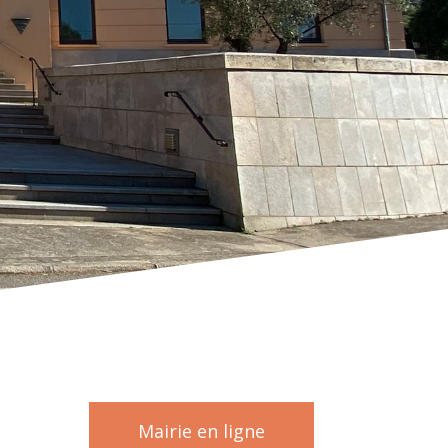
Mairie en ligne