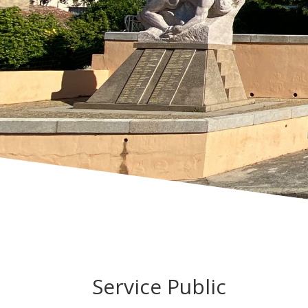
Service Public