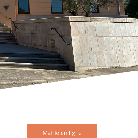
Mairie en ligne