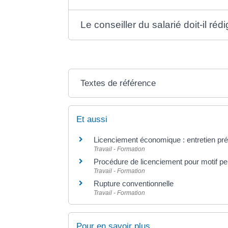
Le conseiller du salarié doit-il réd
Textes de référence
Et aussi
Licenciement économique : entretien pré
Travail - Formation
Procédure de licenciement pour motif p
Travail - Formation
Rupture conventionnelle
Travail - Formation
Pour en savoir plus