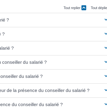
Tout replier
Tout dépli
rié ?
é ?
alarié ?
 conseiller du salarié ?
onseiller du salarié ?
yeur de la présence du conseiller du salarié ?
sence du conseiller du salarié ?