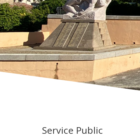
Service Public