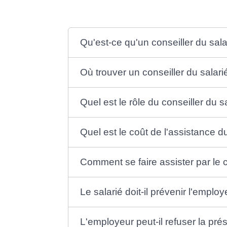
Qu'est-ce qu'un conseiller du sala
Où trouver un conseiller du salari
Quel est le rôle du conseiller du s
Quel est le coût de l'assistance du
Comment se faire assister par le c
Le salarié doit-il prévenir l'emplo
L'employeur peut-il refuser la pré