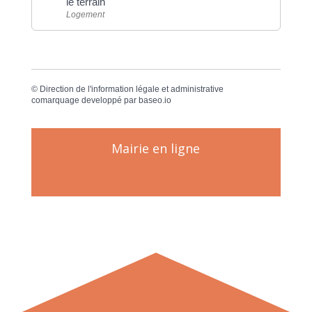
le terrain
Logement
©
Direction de l'information légale et administrative
comarquage developpé par
baseo.io
Mairie en ligne