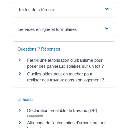
Textes de référence
Services en ligne et formulaires
Questions ? Réponses !
Faut-il une autorisation d'urbanisme pour
poser des panneaux solaires sur un toit ?
Quelles aides peut-on toucher pour
réaliser des travaux dans son logement ?
Et aussi
Déclaration préalable de travaux (DP)
Logement
Affichage de l'autorisation d'urbanisme sur