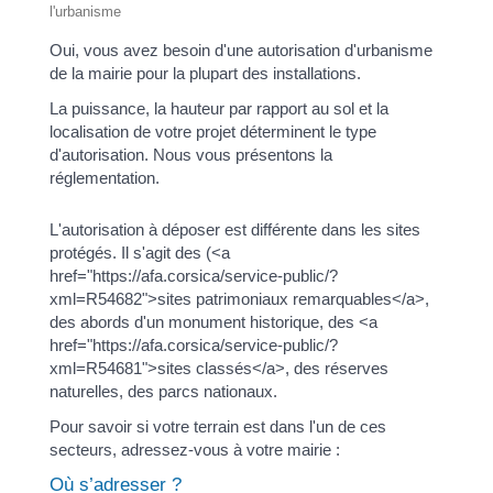
l'urbanisme
Oui, vous avez besoin d'une autorisation d'urbanisme
de la mairie pour la plupart des installations.
La puissance, la hauteur par rapport au sol et la
localisation de votre projet déterminent le type
d'autorisation. Nous vous présentons la
réglementation.
L'autorisation à déposer est différente dans les sites
protégés. Il s'agit des (<a
href="https://afa.corsica/service-public/?
xml=R54682">sites patrimoniaux remarquables</a>,
des abords d'un monument historique, des <a
href="https://afa.corsica/service-public/?
xml=R54681">sites classés</a>, des réserves
naturelles, des parcs nationaux.
Pour savoir si votre terrain est dans l'un de ces
secteurs, adressez-vous à votre mairie :
Où s’adresser ?