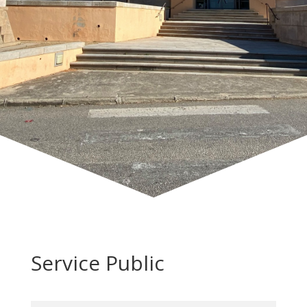
Service Public