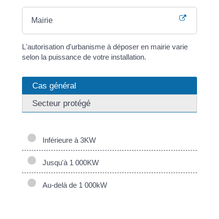
Mairie
L'autorisation d'urbanisme à déposer en mairie varie
selon la puissance de votre installation.
Cas général
Secteur protégé
Inférieure à 3KW
Jusqu'à 1 000KW
Au-delà de 1 000kW