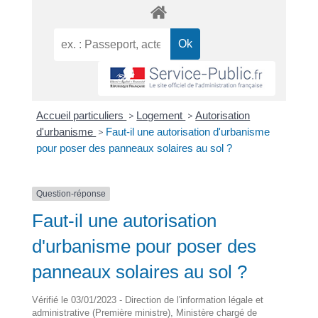
Accueil particuliers
>
Logement
>
Autorisation
d'urbanisme
>
Faut-il une autorisation d'urbanisme
pour poser des panneaux solaires au sol ?
Question-réponse
Faut-il une autorisation
d'urbanisme pour poser des
panneaux solaires au sol ?
Vérifié le 03/01/2023 - Direction de l'information légale et
administrative (Première ministre), Ministère chargé de