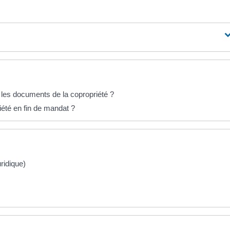
les documents de la copropriété ?
été en fin de mandat ?
uridique)