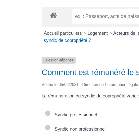
Accueil particuliers
>
Logement
>
Acteurs de la
syndic de copropriété ?
Question-réponse
Comment est rémunéré le s
Vérifié le 05/08/2021 - Direction de l'information légal
La rémunération du syndic de copropriété varie s
Syndic professionnel
Syndic non professionnel