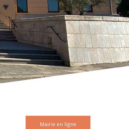
Mairie en ligne