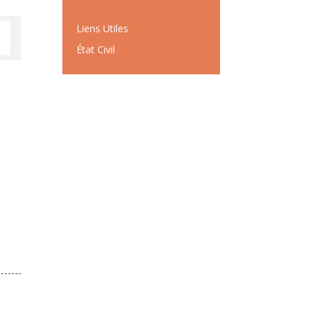
Liens Utiles
État Civil