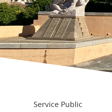
Service Public