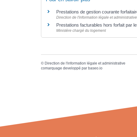
Prestations de gestion courante forfaitai
Direction de l'information légale et administrative
Prestations facturables hors forfait par 
Ministère chargé du logement
©
Direction de l'information légale et administrative
comarquage developpé par
baseo.io