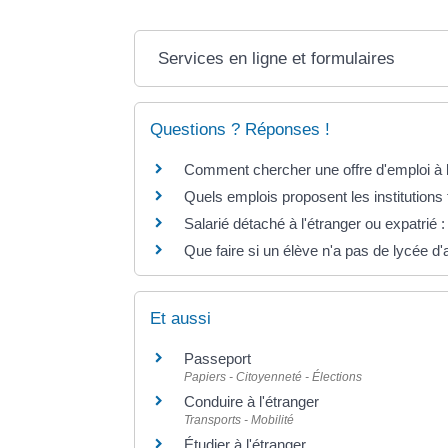
Services en ligne et formulaires
Questions ? Réponses !
Comment chercher une offre d'emploi à l
Quels emplois proposent les institutions 
Salarié détaché à l'étranger ou expatrié : 
Que faire si un élève n'a pas de lycée d'a
Et aussi
Passeport
Papiers - Citoyenneté - Élections
Conduire à l'étranger
Transports - Mobilité
Étudier à l'étranger