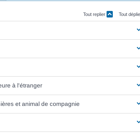
Tout replier
Tout dépli
eure à l'étranger
ières et animal de compagnie