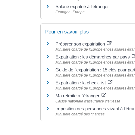
Salarié expatrié à l'étranger
Étranger - Europe
Pour en savoir plus
Préparer son expatriation
Ministère chargé de l'Europe et des affaires étr
Expatriation : les démarches par pays
Ministère chargé de l'Europe et des affaires étr
Guide de l'expatriation : 15 clés pour parti
Ministère chargé de l'Europe et des affaires étr
Expatriation : la check-list
Ministère chargé de l'Europe et des affaires étr
Ma retraite à l'étranger
Caisse nationale d'assurance vieillesse
Imposition des personnes vivant à l'étr
Ministère chargé des finances