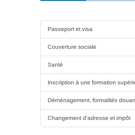
Passeport et visa
Couverture sociale
Santé
Inscription à une formation supéri
Déménagement, formalités douan
Changement d'adresse et impôt