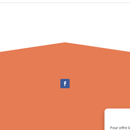
Pour offrir 