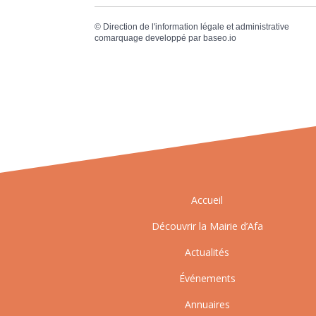
©
Direction de l'information légale et administrative
comarquage developpé par
baseo.io
Accueil
Découvrir la Mairie d’Afa
Actualités
Événements
Annuaires