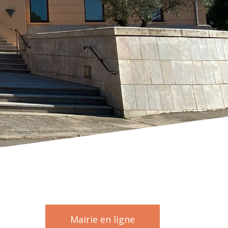
Mairie en ligne