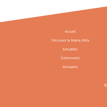
Accueil
Découvrir la Mairie d’Afa
Actualités
Événements
Annuaires
©