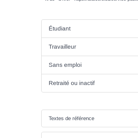
Étudiant
Travailleur
Sans emploi
Retraité ou inactif
Textes de référence