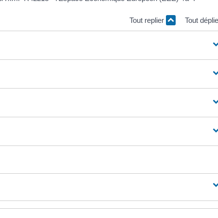
Tout replier
Tout dépli