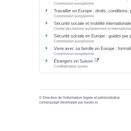
Commission européenne
Travailler en Europe : droits, conditions
Commission européenne
Sécurité sociale et mobilité international
Centre des liaisons européennes et international
Sécurité sociale en Europe : guides par
Commission européenne
Vivre avec sa famille en Europe : formal
Commission européenne
Étrangers en Suisse
Confédération suisse
©
Direction de l'information légale et administrative
comarquage developpé par
baseo.io