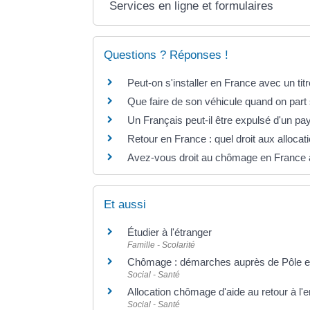
Services en ligne et formulaires
Questions ? Réponses !
Peut-on s'installer en France avec un tit
Que faire de son véhicule quand on part s'
Un Français peut-il être expulsé d'un p
Retour en France : quel droit aux alloc
Avez-vous droit au chômage en France 
Et aussi
Étudier à l'étranger
Famille - Scolarité
Chômage : démarches auprès de Pôle e
Social - Santé
Allocation chômage d'aide au retour à l'
Social - Santé