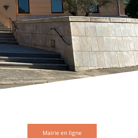
Mairie en ligne