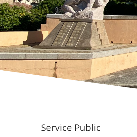
Service Public