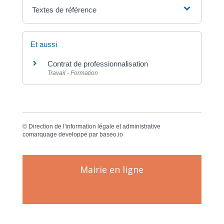
Textes de référence
Et aussi
Contrat de professionnalisation
Travail - Formation
©
Direction de l'information légale et administrative
comarquage developpé par
baseo.io
Mairie en ligne