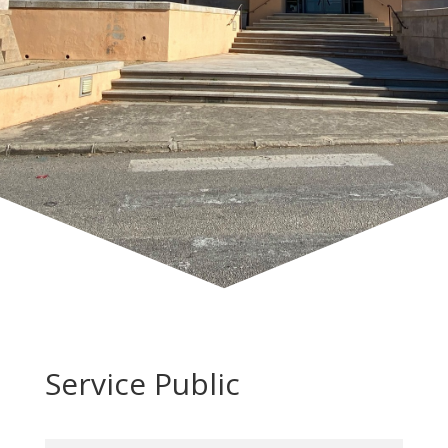
Service Public