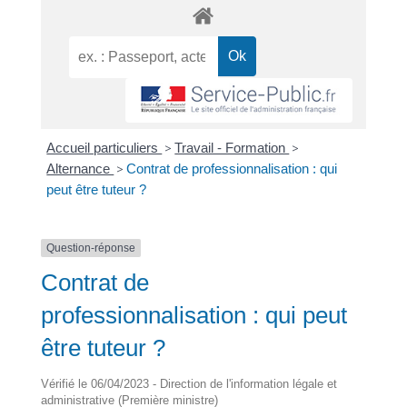
Accueil particuliers
>
Travail - Formation
>
Alternance
>
Contrat de professionnalisation : qui
peut être tuteur ?
Question-réponse
Contrat de
professionnalisation : qui peut
être tuteur ?
Vérifié le 06/04/2023 - Direction de l'information légale et
administrative (Première ministre)