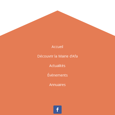
Accueil
Découvrir la Mairie d’Afa
Actualités
Événements
Annuaires