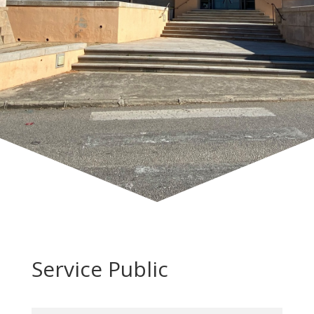
Service Public