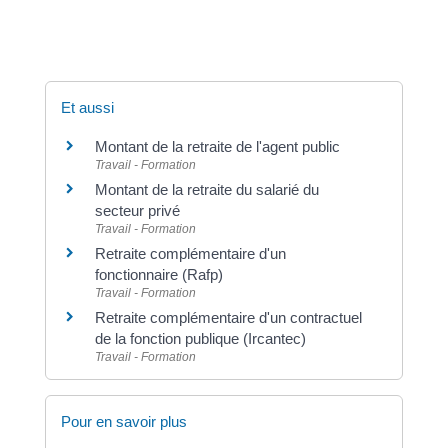
reconvertis en un montant de pension.
Et aussi
Montant de la retraite de l'agent public
Travail - Formation
Montant de la retraite du salarié du
secteur privé
Travail - Formation
Retraite complémentaire d'un
fonctionnaire (Rafp)
Travail - Formation
Retraite complémentaire d'un contractuel
de la fonction publique (Ircantec)
Travail - Formation
Pour en savoir plus