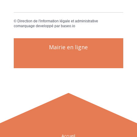
©
Direction de l'information légale et administrative
comarquage developpé par
baseo.io
Mairie en ligne
Accueil