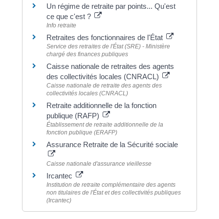
Un régime de retraite par points... Qu'est
ce que c'est ?
Info retraite
Retraites des fonctionnaires de l'État
Service des retraites de l'État (SRE) - Ministère
chargé des finances publiques
Caisse nationale de retraites des agents
des collectivités locales (CNRACL)
Caisse nationale de retraite des agents des
collectivités locales (CNRACL)
Retraite additionnelle de la fonction
publique (RAFP)
Établissement de retraite additionnelle de la
fonction publique (ERAFP)
Assurance Retraite de la Sécurité sociale
Caisse nationale d'assurance vieillesse
Ircantec
Institution de retraite complémentaire des agents
non titulaires de l'État et des collectivités publiques
(Ircantec)