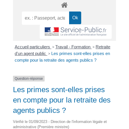
Accueil particuliers
>
Travail - Formation
>
Retraite
d'un agent public
>
Les primes sont-elles prises en
compte pour la retraite des agents publics ?
Question-réponse
Les primes sont-elles prises
en compte pour la retraite des
agents publics ?
Vérifié le 01/09/2023 - Direction de l'information légale et
administrative (Première ministre)