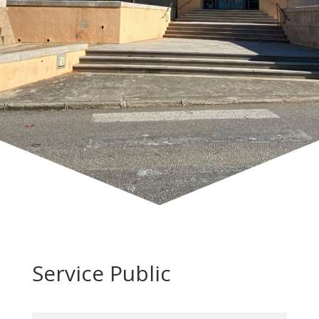
Service Public