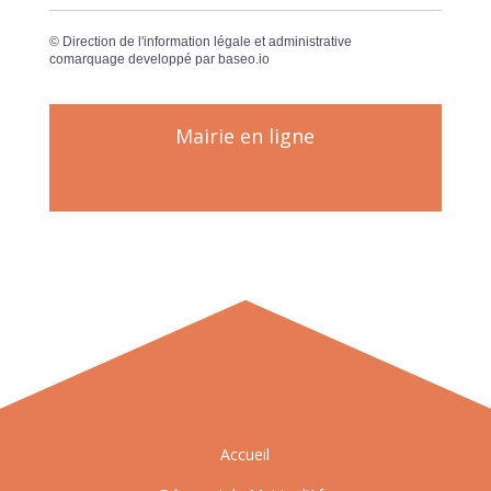
©
Direction de l'information légale et administrative
comarquage developpé par
baseo.io
Mairie en ligne
Accueil