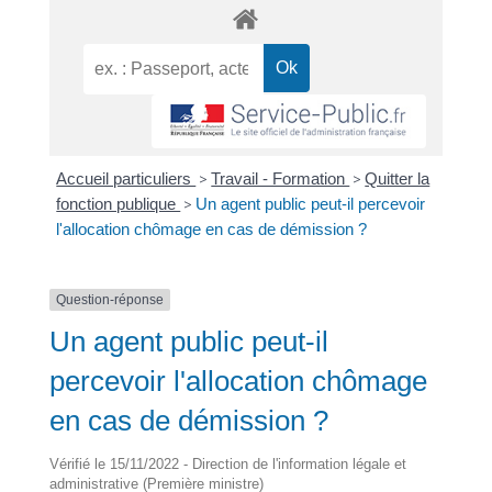
Accueil particuliers
>
Travail - Formation
>
Quitter la
fonction publique
>
Un agent public peut-il percevoir
l'allocation chômage en cas de démission ?
Question-réponse
Un agent public peut-il
percevoir l'allocation chômage
en cas de démission ?
Vérifié le 15/11/2022 - Direction de l'information légale et
administrative (Première ministre)