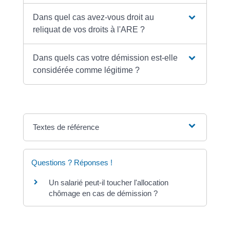
Dans quel cas avez-vous droit au
reliquat de vos droits à l'ARE ?
Dans quels cas votre démission est-elle
considérée comme légitime ?
Textes de référence
Questions ? Réponses !
Un salarié peut-il toucher l'allocation
chômage en cas de démission ?