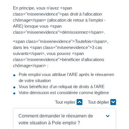
En principe, vous n'avez <span
class="miseenevidence">pas droit à l'allocation
chômage</span> (allocation de retour à l'emploi -
ARE) lorsque vous <span
class="miseenevidence">démissionnez</span>.
<span class="miseenevidence">Toutefois</span>,
dans les <span class="miseenevidence">3 cas
suivants</span>, vous pouvez <span
class="miseenevidence">bénéficier d'allocations
chômage</span> :
Pole emploi vous attribue l'ARE après le réexamen
de votre situation
Vous bénéficiez d'un reliquat de droits à l'ARE
Votre démission est considérée comme légitime
Tout replier
Tout déplier
Comment demander le réexamen de
votre situation à Pole emploi ?