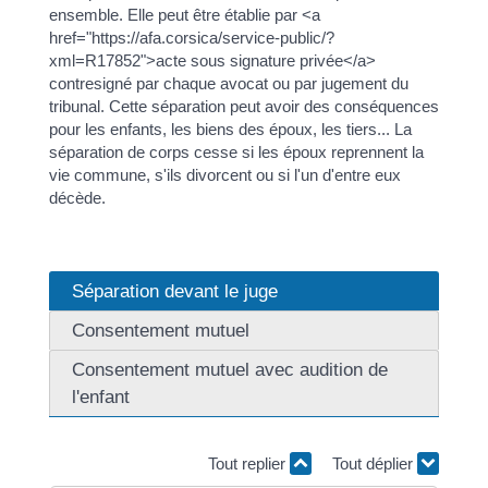
ensemble. Elle peut être établie par <a
href="https://afa.corsica/service-public/?
xml=R17852">acte sous signature privée</a>
contresigné par chaque avocat ou par jugement du
tribunal. Cette séparation peut avoir des conséquences
pour les enfants, les biens des époux, les tiers... La
séparation de corps cesse si les époux reprennent la
vie commune, s'ils divorcent ou si l'un d'entre eux
décède.
Séparation devant le juge
Consentement mutuel
Consentement mutuel avec audition de
l'enfant
Tout replier
Tout déplier