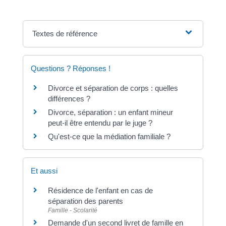
Textes de référence
Questions ? Réponses !
Divorce et séparation de corps : quelles
différences ?
Divorce, séparation : un enfant mineur
peut-il être entendu par le juge ?
Qu'est-ce que la médiation familiale ?
Et aussi
Résidence de l'enfant en cas de
séparation des parents
Famille - Scolarité
Demande d'un second livret de famille en