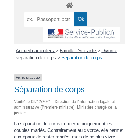
Accueil particuliers
>
Famille - Scolarité
>
Divorce,
séparation de corps
>
Séparation de corps
Fiche pratique
Séparation de corps
Vérifié le 08/12/2021 - Direction de l'information légale et
administrative (Première ministre), Ministère chargé de la
justice
La séparation de corps concerne uniquement les
couples mariés. Contrairement au divorce, elle permet
aux époux de rester mariés, mais de ne plus vivre