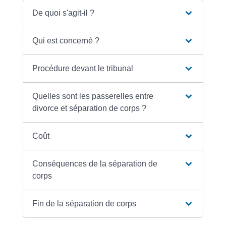
De quoi s'agit-il ?
Qui est concerné ?
Procédure devant le tribunal
Quelles sont les passerelles entre
divorce et séparation de corps ?
Coût
Conséquences de la séparation de
corps
Fin de la séparation de corps