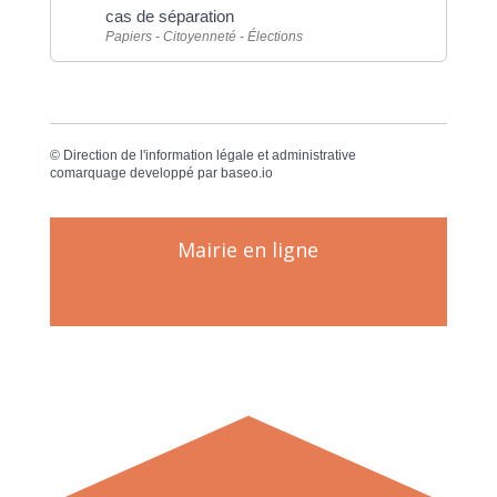
cas de séparation
Papiers - Citoyenneté - Élections
©
Direction de l'information légale et administrative
comarquage developpé par
baseo.io
Mairie en ligne