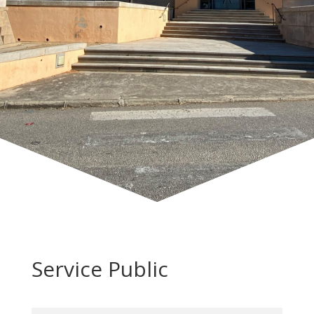
Service Public