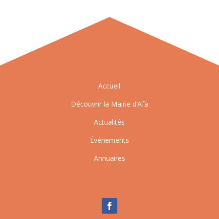
Accueil
Découvrir la Mairie d’Afa
Actualités
Événements
Annuaires