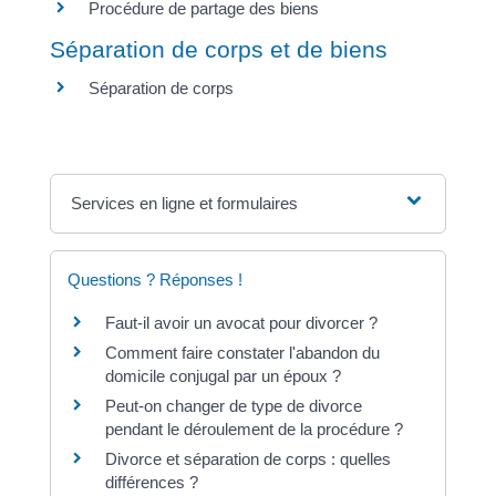
Procédure de partage des biens
Séparation de corps et de biens
Séparation de corps
Services en ligne et formulaires
Questions ? Réponses !
Faut-il avoir un avocat pour divorcer ?
Comment faire constater l'abandon du
domicile conjugal par un époux ?
Peut-on changer de type de divorce
pendant le déroulement de la procédure ?
Divorce et séparation de corps : quelles
différences ?