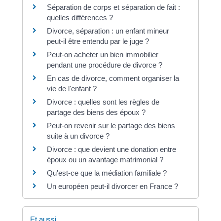
Séparation de corps et séparation de fait :
quelles différences ?
Divorce, séparation : un enfant mineur
peut-il être entendu par le juge ?
Peut-on acheter un bien immobilier
pendant une procédure de divorce ?
En cas de divorce, comment organiser la
vie de l'enfant ?
Divorce : quelles sont les règles de
partage des biens des époux ?
Peut-on revenir sur le partage des biens
suite à un divorce ?
Divorce : que devient une donation entre
époux ou un avantage matrimonial ?
Qu'est-ce que la médiation familiale ?
Un européen peut-il divorcer en France ?
Et aussi