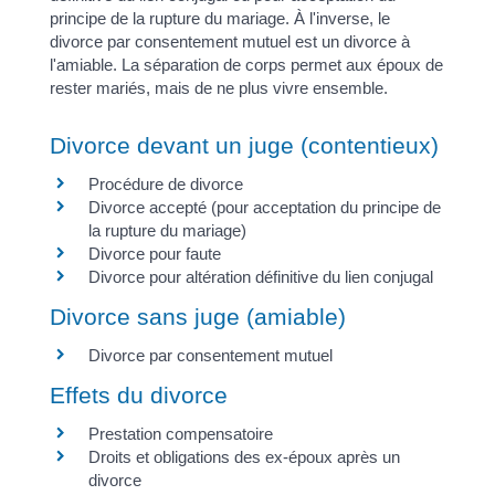
principe de la rupture du mariage. À l'inverse, le
divorce par consentement mutuel est un divorce à
l'amiable. La séparation de corps permet aux époux de
rester mariés, mais de ne plus vivre ensemble.
Divorce devant un juge (contentieux)
Procédure de divorce
Divorce accepté (pour acceptation du principe de
la rupture du mariage)
Divorce pour faute
Divorce pour altération définitive du lien conjugal
Divorce sans juge (amiable)
Divorce par consentement mutuel
Effets du divorce
Prestation compensatoire
Droits et obligations des ex-époux après un
divorce