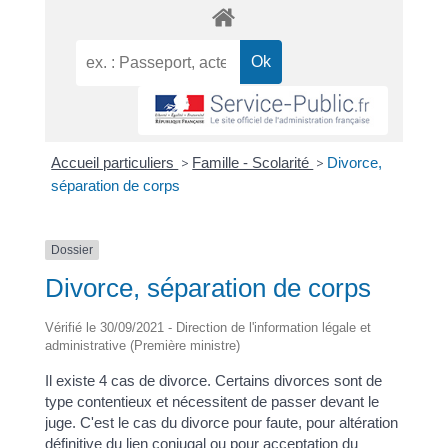
Accueil particuliers
>
Famille - Scolarité
>
Divorce,
séparation de corps
Dossier
Divorce, séparation de corps
Vérifié le 30/09/2021 - Direction de l'information légale et
administrative (Première ministre)
Il existe 4 cas de divorce. Certains divorces sont de
type contentieux et nécessitent de passer devant le
juge. C'est le cas du divorce pour faute, pour altération
définitive du lien conjugal ou pour acceptation du