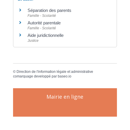
Séparation des parents
Famille - Scolarité
Autorité parentale
Famille - Scolarité
Aide juridictionnelle
Justice
©
Direction de l'information légale et administrative
comarquage developpé par
baseo.io
Mairie en ligne