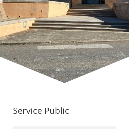
Service Public