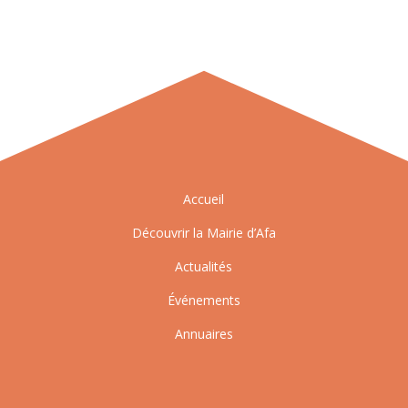
Accueil
Découvrir la Mairie d’Afa
Actualités
Événements
Annuaires