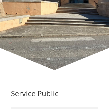
Service Public