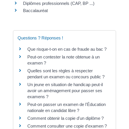
Diplômes professionnels (CAP, BP ...)
Baccalauréat
Questions ? Réponses !
Que risque-t-on en cas de fraude au bac ?
Peut-on contester la note obtenue à un
examen ?
Quelles sont les règles à respecter
pendant un examen ou concours public ?
Un jeune en situation de handicap peut-il
avoir un aménagement pour passer ses
examens ?
Peut-on passer un examen de l'Éducation
nationale en candidat libre ?
Comment obtenir la copie d'un diplôme ?
Comment consulter une copie d'examen ?