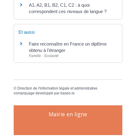
A1, A2, B1, B2, C1, C2 : à quoi
correspondent ces niveaux de langue ?
Et aussi
Faire reconnaître en France un diplôme
obtenu à l'étranger
Famille - Scolarité
©
Direction de l'information légale et administrative
comarquage developpé par
baseo.io
Mairie en ligne