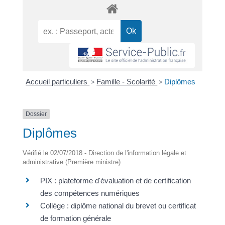
Accueil particuliers
>
Famille - Scolarité
>
Diplômes
Dossier
Diplômes
Vérifié le 02/07/2018 - Direction de l'information légale et
administrative (Première ministre)
PIX : plateforme d'évaluation et de certification
des compétences numériques
Collège : diplôme national du brevet ou certificat
de formation générale