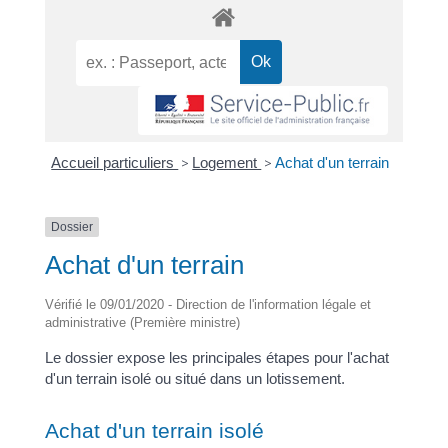
Accueil particuliers
>
Logement
>
Achat d'un terrain
Dossier
Achat d'un terrain
Vérifié le 09/01/2020 - Direction de l'information légale et
administrative (Première ministre)
Le dossier expose les principales étapes pour l'achat
d'un terrain isolé ou situé dans un lotissement.
Achat d'un terrain isolé