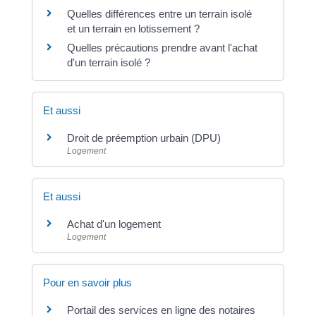
Quelles différences entre un terrain isolé
et un terrain en lotissement ?
Quelles précautions prendre avant l'achat
d'un terrain isolé ?
Et aussi
Droit de préemption urbain (DPU)
Logement
Et aussi
Achat d'un logement
Logement
Pour en savoir plus
Portail des services en ligne des notaires