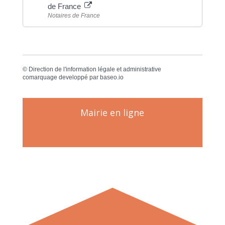
de France
Notaires de France
©
Direction de l'information légale et administrative
comarquage developpé par
baseo.io
Mairie en ligne