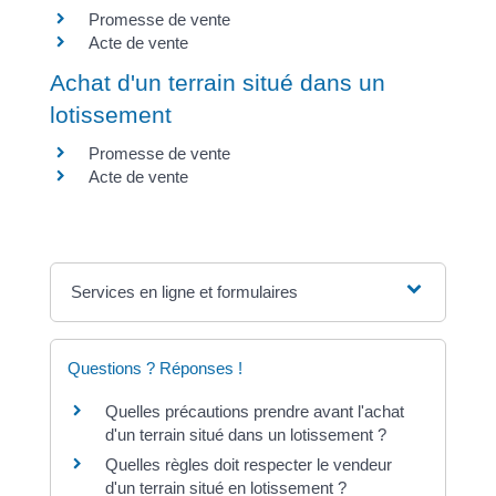
Promesse de vente
Acte de vente
Achat d'un terrain situé dans un
lotissement
Promesse de vente
Acte de vente
Services en ligne et formulaires
Questions ? Réponses !
Quelles précautions prendre avant l'achat
d'un terrain situé dans un lotissement ?
Quelles règles doit respecter le vendeur
d'un terrain situé en lotissement ?