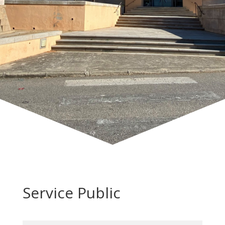
Service Public