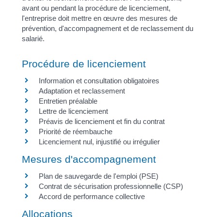
avant ou pendant la procédure de licenciement,
l'entreprise doit mettre en œuvre des mesures de
prévention, d'accompagnement et de reclassement du
salarié.
Procédure de licenciement
Information et consultation obligatoires
Adaptation et reclassement
Entretien préalable
Lettre de licenciement
Préavis de licenciement et fin du contrat
Priorité de réembauche
Licenciement nul, injustifié ou irrégulier
Mesures d'accompagnement
Plan de sauvegarde de l'emploi (PSE)
Contrat de sécurisation professionnelle (CSP)
Accord de performance collective
Allocations