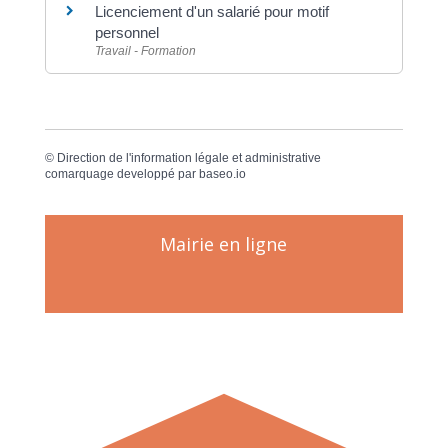
Licenciement d'un salarié pour motif
personnel
Travail - Formation
©
Direction de l'information légale et administrative
comarquage developpé par
baseo.io
Mairie en ligne