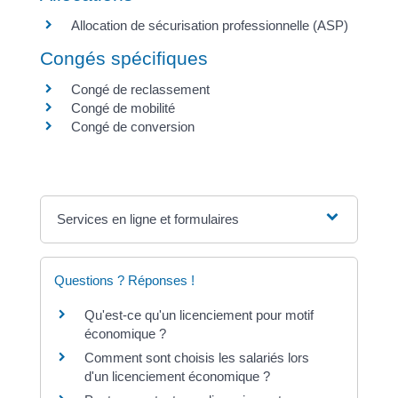
Allocation de sécurisation professionnelle (ASP)
Congés spécifiques
Congé de reclassement
Congé de mobilité
Congé de conversion
Services en ligne et formulaires
Questions ? Réponses !
Qu'est-ce qu'un licenciement pour motif
économique ?
Comment sont choisis les salariés lors
d'un licenciement économique ?