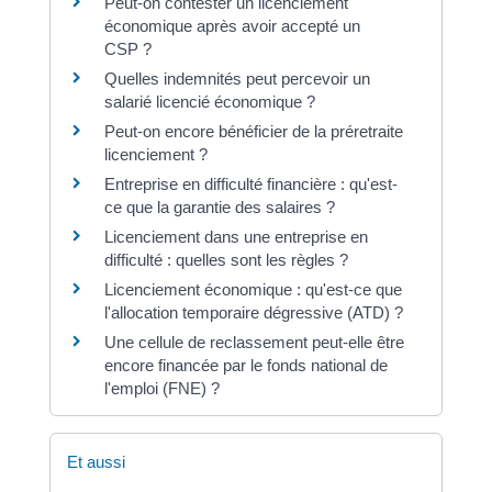
Peut-on contester un licenciement
économique après avoir accepté un
CSP ?
Quelles indemnités peut percevoir un
salarié licencié économique ?
Peut-on encore bénéficier de la préretraite
licenciement ?
Entreprise en difficulté financière : qu'est-
ce que la garantie des salaires ?
Licenciement dans une entreprise en
difficulté : quelles sont les règles ?
Licenciement économique : qu'est-ce que
l'allocation temporaire dégressive (ATD) ?
Une cellule de reclassement peut-elle être
encore financée par le fonds national de
l'emploi (FNE) ?
Et aussi