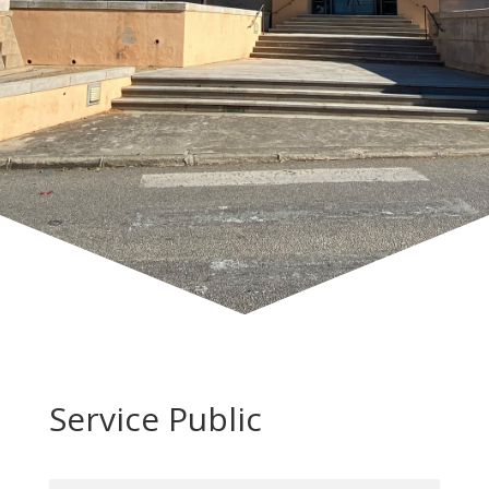
Service Public