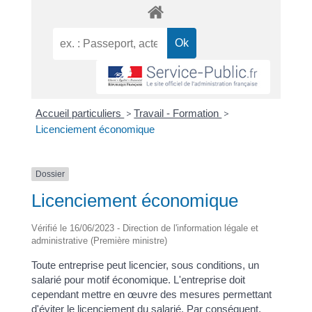
Accueil particuliers
>
Travail - Formation
>
Licenciement économique
Dossier
Licenciement économique
Vérifié le 16/06/2023 - Direction de l'information légale et
administrative (Première ministre)
Toute entreprise peut licencier, sous conditions, un
salarié pour motif économique. L'entreprise doit
cependant mettre en œuvre des mesures permettant
d'éviter le licenciement du salarié. Par conséquent,