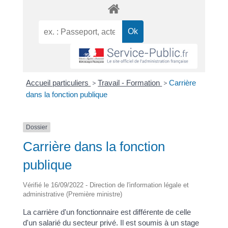
Accueil particuliers
>
Travail - Formation
>
Carrière
dans la fonction publique
Dossier
Carrière dans la fonction
publique
Vérifié le 16/09/2022 - Direction de l'information légale et
administrative (Première ministre)
La carrière d'un fonctionnaire est différente de celle
d'un salarié du secteur privé. Il est soumis à un stage