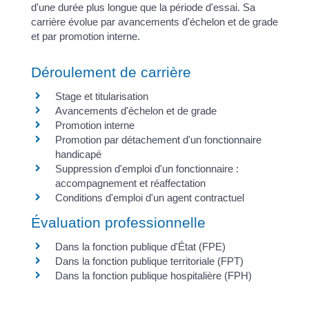
d'une durée plus longue que la période d'essai. Sa
carrière évolue par avancements d'échelon et de grade
et par promotion interne.
Déroulement de carrière
Stage et titularisation
Avancements d'échelon et de grade
Promotion interne
Promotion par détachement d'un fonctionnaire
handicapé
Suppression d'emploi d'un fonctionnaire :
accompagnement et réaffectation
Conditions d'emploi d'un agent contractuel
Évaluation professionnelle
Dans la fonction publique d'État (FPE)
Dans la fonction publique territoriale (FPT)
Dans la fonction publique hospitalière (FPH)