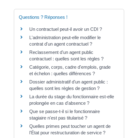
Questions ? Réponses !
Un contractuel peut-il avoir un CDI ?
L'administration peut-elle modifier le
contrat d'un agent contractuel ?
Reclassement d'un agent public
contractuel : quelles sont les règles ?
Catégorie, corps, cadre d'emplois, grade
et échelon : quelles différences ?
Dossier administratif d'un agent public :
quelles sont les règles de gestion ?
La durée du stage du fonctionnaire est-elle
prolongée en cas d'absence ?
Que se passe-t-il si le fonctionnaire
stagiaire n'est pas titularisé ?
Quelles primes peut toucher un agent de
l'État pour restructuration de service ?