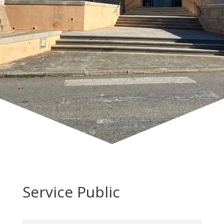
Service Public