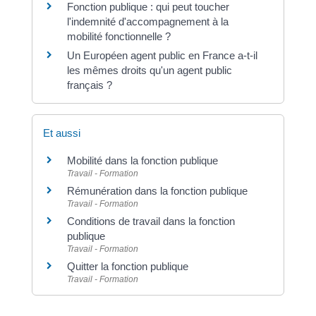
Fonction publique : qui peut toucher
l'indemnité d'accompagnement à la
mobilité fonctionnelle ?
Un Européen agent public en France a-t-il
les mêmes droits qu'un agent public
français ?
Et aussi
Mobilité dans la fonction publique
Travail - Formation
Rémunération dans la fonction publique
Travail - Formation
Conditions de travail dans la fonction
publique
Travail - Formation
Quitter la fonction publique
Travail - Formation