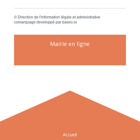
©
Direction de l'information légale et administrative
comarquage developpé par
baseo.io
Mairie en ligne
Accueil