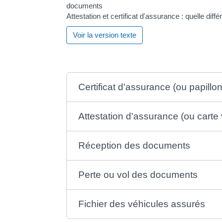
Attestation et certificat d'assurance : quelle diff
Voir la version texte
Certificat d'assurance (ou papillon
Attestation d'assurance (ou carte 
Réception des documents
Perte ou vol des documents
Fichier des véhicules assurés