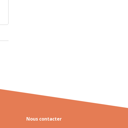
Nous contacter