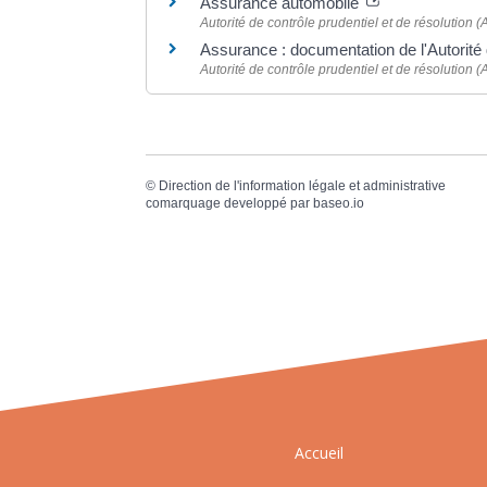
Assurance automobile
Autorité de contrôle prudentiel et de résolution
Assurance : documentation de l'Autorité 
Autorité de contrôle prudentiel et de résolution
©
Direction de l'information légale et administrative
comarquage developpé par
baseo.io
Accueil