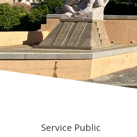
Service Public