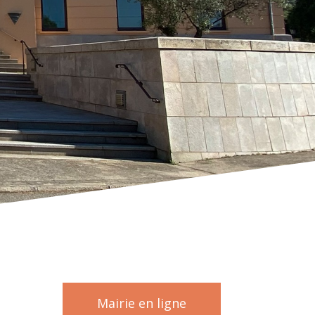
Mairie en ligne