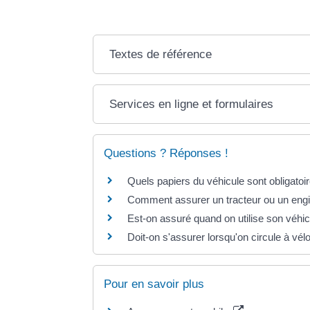
Textes de référence
Services en ligne et formulaires
Questions ? Réponses !
Quels papiers du véhicule sont obligatoire
Comment assurer un tracteur ou un engi
Est-on assuré quand on utilise son véhicu
Doit-on s'assurer lorsqu'on circule à vél
Pour en savoir plus