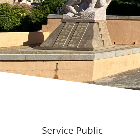
Service Public