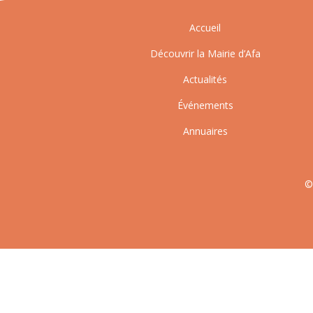
Accueil
Découvrir la Mairie d’Afa
Actualités
Événements
Annuaires
©