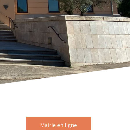
Mairie en ligne