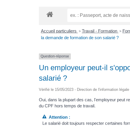
Accueil particuliers
>
Travail - Formation
>
For
la demande de formation de son salarié ?
Question-réponse
Un employeur peut-il s'opp
salarié ?
Vérifié le 15/05/2023 - Direction de l'information légal
Oui, dans la plupart des cas, l'employeur peut r
du CPF hors temps de travail.
Attention :
Le salarié doit toujours respecter certaines fo